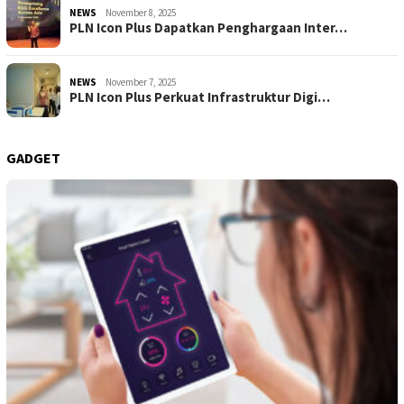
NEWS
November 8, 2025
PLN Icon Plus Dapatkan Penghargaan Inter…
NEWS
November 7, 2025
PLN Icon Plus Perkuat Infrastruktur Digi…
GADGET