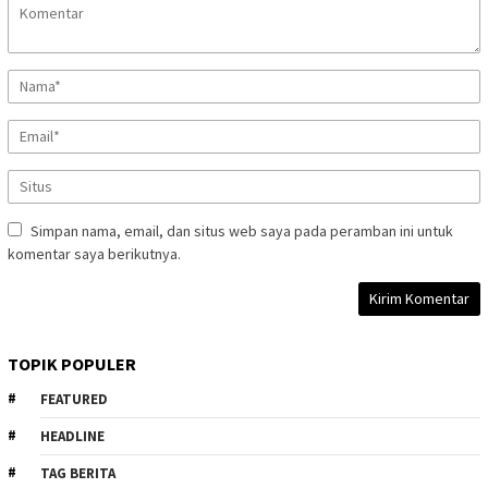
Simpan nama, email, dan situs web saya pada peramban ini untuk
komentar saya berikutnya.
TOPIK POPULER
FEATURED
HEADLINE
TAG BERITA