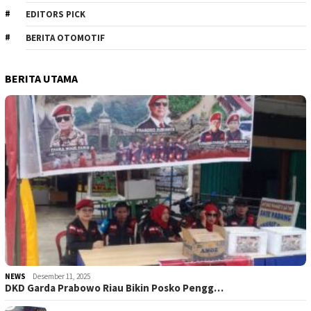
EDITORS PICK
BERITA OTOMOTIF
BERITA UTAMA
NEWS
Desember 11, 2025
DKD Garda Prabowo Riau Bikin Posko Pengg…