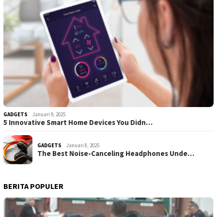
GADGETS
Januari 9, 2025
5 Innovative Smart Home Devices You Didn…
GADGETS
Januari 8, 2025
The Best Noise-Canceling Headphones Unde…
BERITA POPULER