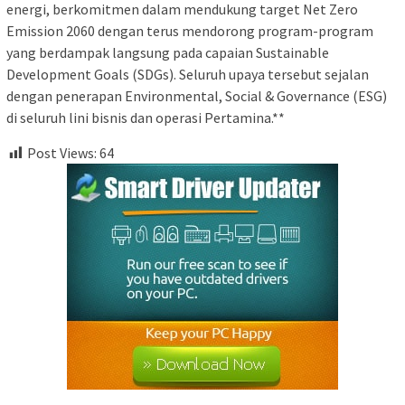
energi, berkomitmen dalam mendukung target Net Zero
Emission 2060 dengan terus mendorong program-program
yang berdampak langsung pada capaian Sustainable
Development Goals (SDGs). Seluruh upaya tersebut sejalan
dengan penerapan Environmental, Social & Governance (ESG)
di seluruh lini bisnis dan operasi Pertamina.**
Post Views:
64