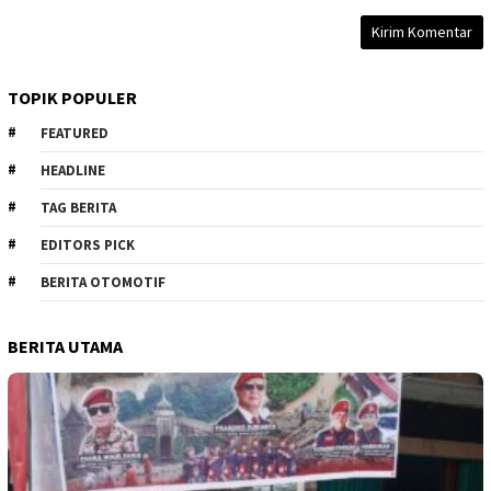
TOPIK POPULER
FEATURED
HEADLINE
TAG BERITA
EDITORS PICK
BERITA OTOMOTIF
BERITA UTAMA