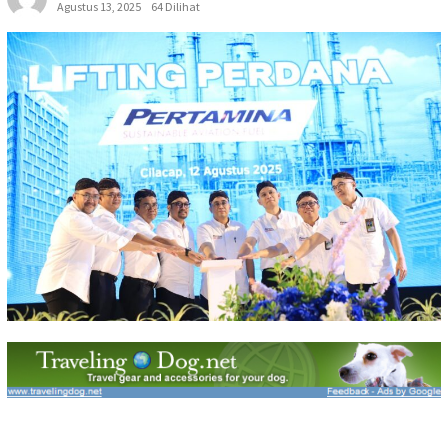
Agustus 13, 2025
64 Dilihat