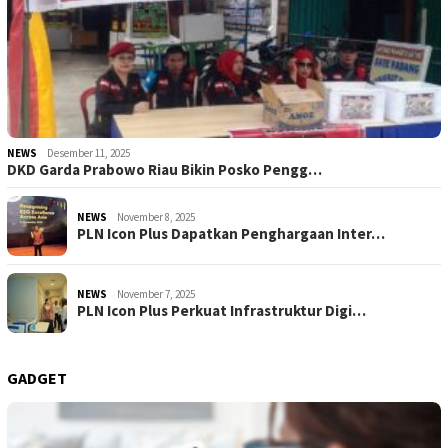
NEWS
Desember 11, 2025
DKD Garda Prabowo Riau Bikin Posko Pengg…
NEWS
November 8, 2025
PLN Icon Plus Dapatkan Penghargaan Inter…
NEWS
November 7, 2025
PLN Icon Plus Perkuat Infrastruktur Digi…
GADGET