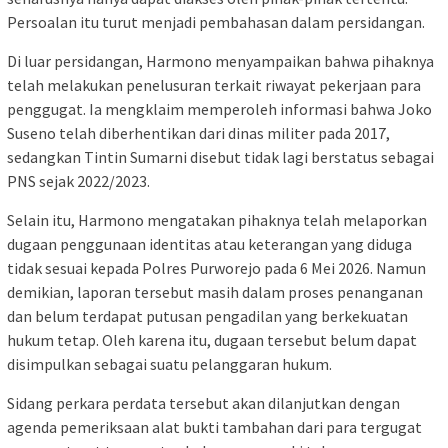
Persoalan itu turut menjadi pembahasan dalam persidangan.
Di luar persidangan, Harmono menyampaikan bahwa pihaknya
telah melakukan penelusuran terkait riwayat pekerjaan para
penggugat. Ia mengklaim memperoleh informasi bahwa Joko
Suseno telah diberhentikan dari dinas militer pada 2017,
sedangkan Tintin Sumarni disebut tidak lagi berstatus sebagai
PNS sejak 2022/2023.
Selain itu, Harmono mengatakan pihaknya telah melaporkan
dugaan penggunaan identitas atau keterangan yang diduga
tidak sesuai kepada Polres Purworejo pada 6 Mei 2026. Namun
demikian, laporan tersebut masih dalam proses penanganan
dan belum terdapat putusan pengadilan yang berkekuatan
hukum tetap. Oleh karena itu, dugaan tersebut belum dapat
disimpulkan sebagai suatu pelanggaran hukum.
Sidang perkara perdata tersebut akan dilanjutkan dengan
agenda pemeriksaan alat bukti tambahan dari para tergugat