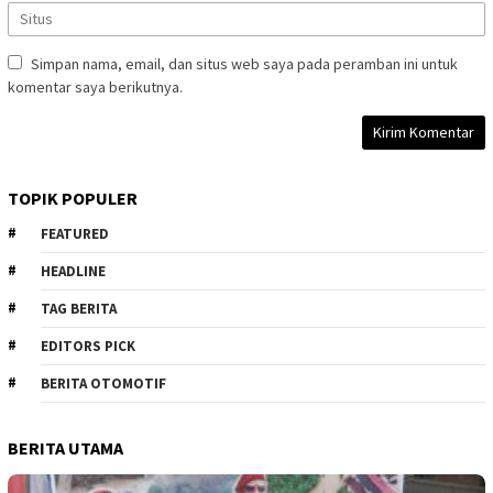
Simpan nama, email, dan situs web saya pada peramban ini untuk
komentar saya berikutnya.
TOPIK POPULER
FEATURED
HEADLINE
TAG BERITA
EDITORS PICK
BERITA OTOMOTIF
BERITA UTAMA