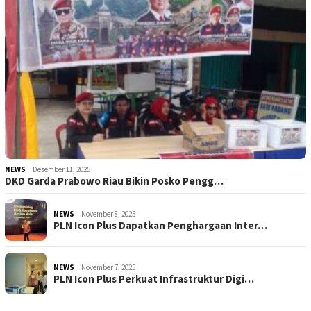
NEWS
Desember 11, 2025
DKD Garda Prabowo Riau Bikin Posko Pengg…
NEWS
November 8, 2025
PLN Icon Plus Dapatkan Penghargaan Inter…
NEWS
November 7, 2025
PLN Icon Plus Perkuat Infrastruktur Digi…