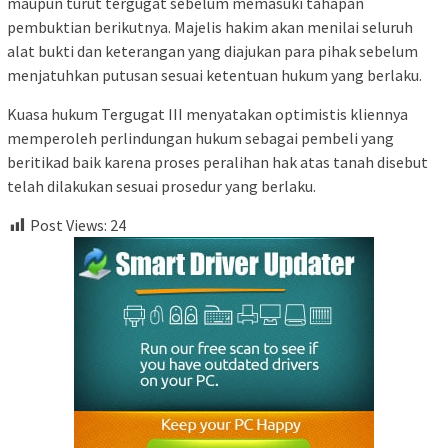
maupun turut tergugat sebelum memasuki tahapan
pembuktian berikutnya. Majelis hakim akan menilai seluruh
alat bukti dan keterangan yang diajukan para pihak sebelum
menjatuhkan putusan sesuai ketentuan hukum yang berlaku.
Kuasa hukum Tergugat III menyatakan optimistis kliennya
memperoleh perlindungan hukum sebagai pembeli yang
beritikad baik karena proses peralihan hak atas tanah disebut
telah dilakukan sesuai prosedur yang berlaku.
Post Views:
24