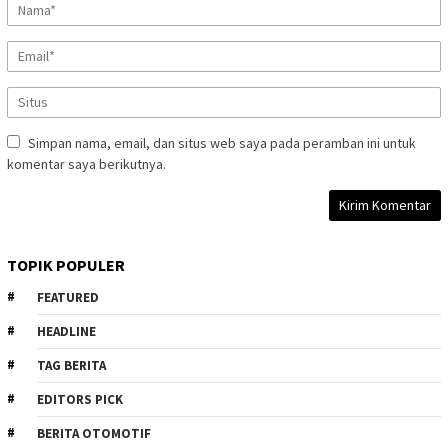
Simpan nama, email, dan situs web saya pada peramban ini untuk
komentar saya berikutnya.
TOPIK POPULER
FEATURED
HEADLINE
TAG BERITA
EDITORS PICK
BERITA OTOMOTIF