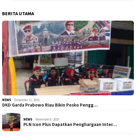
BERITA UTAMA
NEWS
Desember 11, 2025
DKD Garda Prabowo Riau Bikin Posko Pengg…
NEWS
November 8, 2025
PLN Icon Plus Dapatkan Penghargaan Inter…