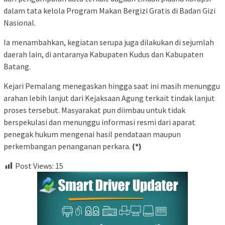
dalam tata kelola Program Makan Bergizi Gratis di Badan Gizi
Nasional.
Ia menambahkan, kegiatan serupa juga dilakukan di sejumlah
daerah lain, di antaranya Kabupaten Kudus dan Kabupaten
Batang.
Kejari Pemalang menegaskan hingga saat ini masih menunggu
arahan lebih lanjut dari Kejaksaan Agung terkait tindak lanjut
proses tersebut. Masyarakat pun diimbau untuk tidak
berspekulasi dan menunggu informasi resmi dari aparat
penegak hukum mengenai hasil pendataan maupun
perkembangan penanganan perkara.
(*)
Post Views:
15