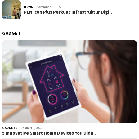
NEWS
November 7, 2025
PLN Icon Plus Perkuat Infrastruktur Digi…
GADGET
GADGETS
Januari 9, 2025
5 Innovative Smart Home Devices You Didn…