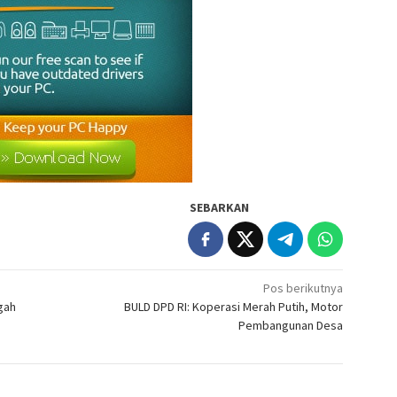
SEBARKAN
Pos berikutnya
ngah
BULD DPD RI: Koperasi Merah Putih, Motor
Pembangunan Desa