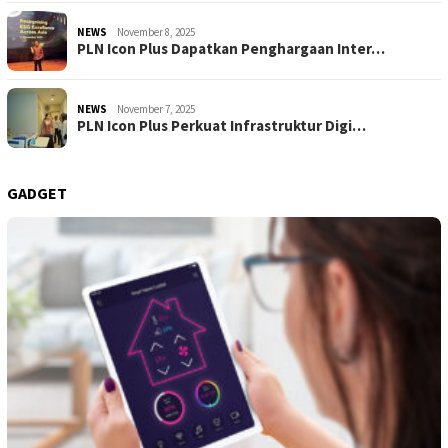
NEWS
November 8, 2025
PLN Icon Plus Dapatkan Penghargaan Inter…
NEWS
November 7, 2025
PLN Icon Plus Perkuat Infrastruktur Digi…
GADGET