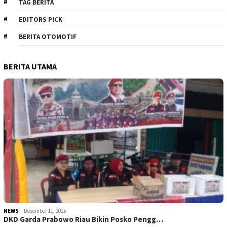
TAG BERITA
EDITORS PICK
BERITA OTOMOTIF
BERITA UTAMA
NEWS
Desember 11, 2025
DKD Garda Prabowo Riau Bikin Posko Pengg…