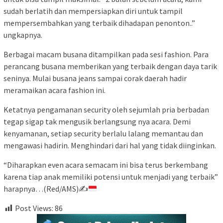
sudah berlatih dan mempersiapkan diri untuk tampil
mempersembahkan yang terbaik dihadapan penonton..”
ungkapnya.
Berbagai macam busana ditampilkan pada sesi fashion. Para
perancang busana memberikan yang terbaik dengan daya tarik
seninya. Mulai busana jeans sampai corak daerah hadir
meramaikan acara fashion ini.
Ketatnya pengamanan security oleh sejumlah pria berbadan
tegap sigap tak mengusik berlangsung nya acara. Demi
kenyamanan, setiap security berlalu lalang memantau dan
mengawasi hadirin. Menghindari dari hal yang tidak diinginkan.
“Diharapkan even acara semacam ini bisa terus berkembang
karena tiap anak memiliki potensi untuk menjadi yang terbaik”
harapnya…(Red/AMS)✍
Post Views:
86