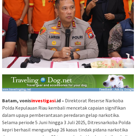
Batam, vonis
investigasi
.id –
Direktorat Reserse Narkoba
Polda Kepulauan Riau kembali mencetak capaian signifikan
dalam upaya pemberantasan peredaran gelap narkotika.
Selama periode 5 Juni hingga 3 Juli 2025, Ditresnarkoba Polda
kepri berhasil mengungkap 26 kasus tindak pidana narkotika