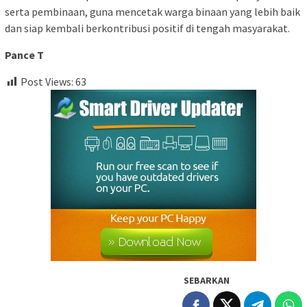
serta pembinaan, guna mencetak warga binaan yang lebih baik
dan siap kembali berkontribusi positif di tengah masyarakat.
Pance T
Post Views:
63
SEBARKAN