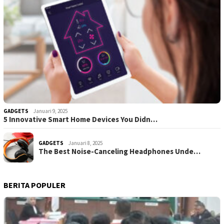
GADGETS
Januari 9, 2025
5 Innovative Smart Home Devices You Didn…
GADGETS
Januari 8, 2025
The Best Noise-Canceling Headphones Unde…
BERITA POPULER