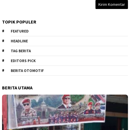
TOPIK POPULER
FEATURED
HEADLINE
TAG BERITA
EDITORS PICK
BERITA OTOMOTIF
BERITA UTAMA