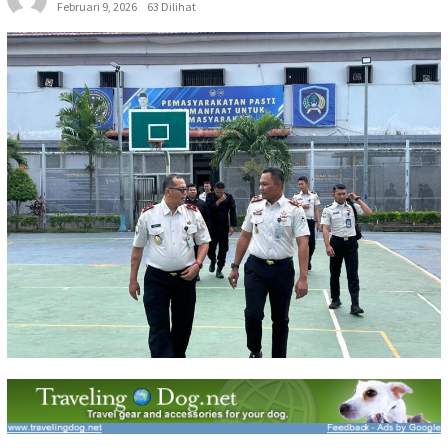
Februari 9, 2026
63 Dilihat