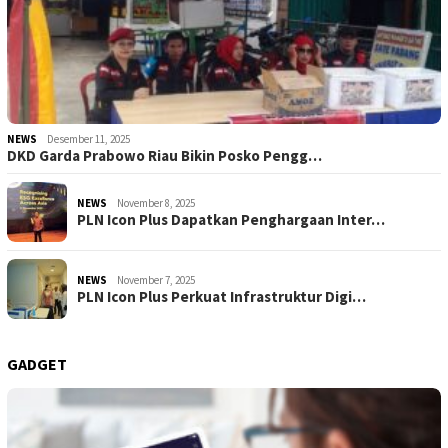
NEWS
Desember 11, 2025
DKD Garda Prabowo Riau Bikin Posko Pengg…
NEWS
November 8, 2025
PLN Icon Plus Dapatkan Penghargaan Inter…
NEWS
November 7, 2025
PLN Icon Plus Perkuat Infrastruktur Digi…
GADGET