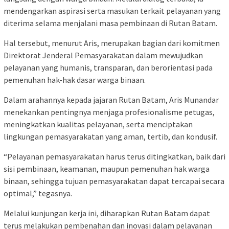
mendengarkan aspirasi serta masukan terkait pelayanan yang
diterima selama menjalani masa pembinaan di Rutan Batam.
Hal tersebut, menurut Aris, merupakan bagian dari komitmen
Direktorat Jenderal Pemasyarakatan dalam mewujudkan
pelayanan yang humanis, transparan, dan berorientasi pada
pemenuhan hak-hak dasar warga binaan.
Dalam arahannya kepada jajaran Rutan Batam, Aris Munandar
menekankan pentingnya menjaga profesionalisme petugas,
meningkatkan kualitas pelayanan, serta menciptakan
lingkungan pemasyarakatan yang aman, tertib, dan kondusif.
“Pelayanan pemasyarakatan harus terus ditingkatkan, baik dari
sisi pembinaan, keamanan, maupun pemenuhan hak warga
binaan, sehingga tujuan pemasyarakatan dapat tercapai secara
optimal,” tegasnya.
Melalui kunjungan kerja ini, diharapkan Rutan Batam dapat
terus melakukan pembenahan dan inovasi dalam pelayanan