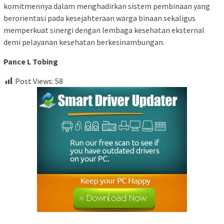
komitmennya dalam menghadirkan sistem pembinaan yang
berorientasi pada kesejahteraan warga binaan sekaligus
memperkuat sinergi dengan lembaga kesehatan eksternal
demi pelayanan kesehatan berkesinambungan.
Pance L Tobing
Post Views:
58