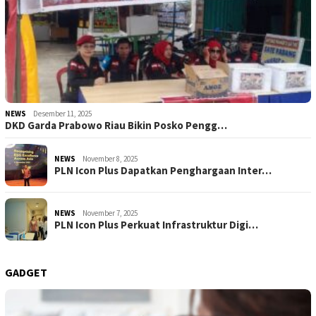
NEWS
Desember 11, 2025
DKD Garda Prabowo Riau Bikin Posko Pengg…
NEWS
November 8, 2025
PLN Icon Plus Dapatkan Penghargaan Inter…
NEWS
November 7, 2025
PLN Icon Plus Perkuat Infrastruktur Digi…
GADGET