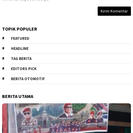
TOPIK POPULER
FEATURED
HEADLINE
TAG BERITA
EDITORS PICK
BERITA OTOMOTIF
BERITA UTAMA