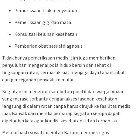
Pemeriksaan fisik menyeluruh
Pemeriksaan gigi dan mata
Konsultasi keluhan kesehatan
Pemberian obat sesuai diagnosis
Tidak hanya pemeriksaan medis, tim juga memberikan
penyuluhan mengenai pola hidup bersih dan sehat di
lingkungan rutan, termasuk kiat menjaga daya tahan tubuh
dan pencegahan penyakit menular.
Kegiatan ini menerima sambutan positif dari warga binaan
yang merasa terbantu dengan akses layanan kesehatan
langsung di dalam rutan tanpa harus dirujuk ke fasilitas medis
luar. Banyak dari mereka berharap kegiatan serupa dapat
digelar berkala agar kondisi kesehatan tetap terpantau.
Melalui bakti sosial ini, Rutan Batam mempertegas