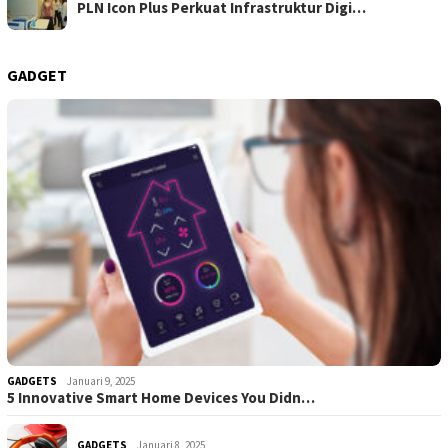
PLN Icon Plus Perkuat Infrastruktur Digi…
GADGET
GADGETS
Januari 9, 2025
5 Innovative Smart Home Devices You Didn…
GADGETS
Januari 8, 2025