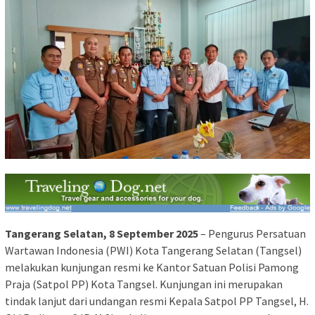
Tangerang Selatan, 8 September 2025
– Pengurus Persatuan
Wartawan Indonesia (PWI) Kota Tangerang Selatan (Tangsel)
melakukan kunjungan resmi ke Kantor Satuan Polisi Pamong
Praja (Satpol PP) Kota Tangsel. Kunjungan ini merupakan
tindak lanjut dari undangan resmi Kepala Satpol PP Tangsel, H.