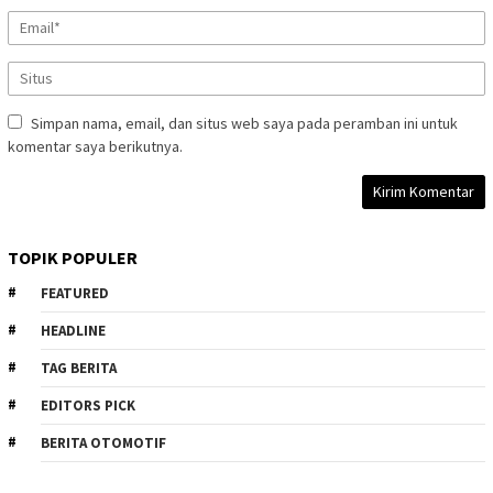
Simpan nama, email, dan situs web saya pada peramban ini untuk
komentar saya berikutnya.
TOPIK POPULER
FEATURED
HEADLINE
TAG BERITA
EDITORS PICK
BERITA OTOMOTIF