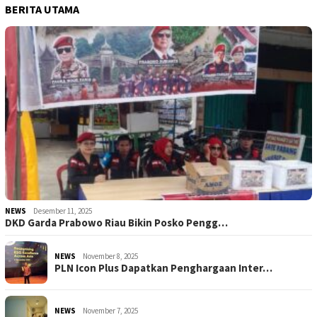
BERITA UTAMA
NEWS
Desember 11, 2025
DKD Garda Prabowo Riau Bikin Posko Pengg…
NEWS
November 8, 2025
PLN Icon Plus Dapatkan Penghargaan Inter…
NEWS
November 7, 2025