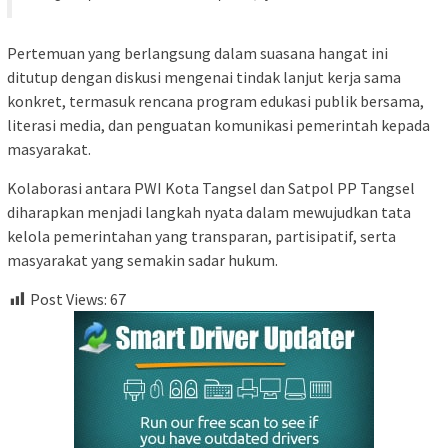
Pertemuan yang berlangsung dalam suasana hangat ini
ditutup dengan diskusi mengenai tindak lanjut kerja sama
konkret, termasuk rencana program edukasi publik bersama,
literasi media, dan penguatan komunikasi pemerintah kepada
masyarakat.
Kolaborasi antara PWI Kota Tangsel dan Satpol PP Tangsel
diharapkan menjadi langkah nyata dalam mewujudkan tata
kelola pemerintahan yang transparan, partisipatif, serta
masyarakat yang semakin sadar hukum.
Post Views:
67