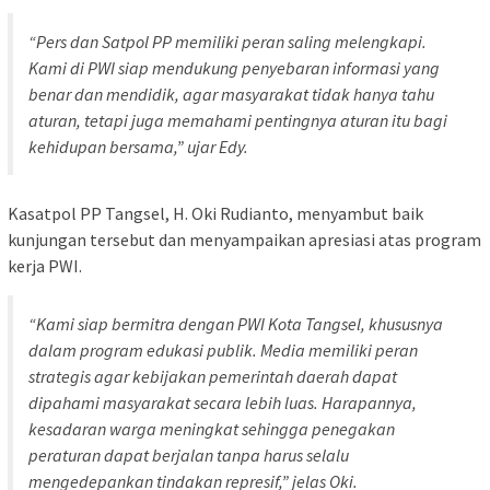
“Pers dan Satpol PP memiliki peran saling melengkapi.
Kami di PWI siap mendukung penyebaran informasi yang
benar dan mendidik, agar masyarakat tidak hanya tahu
aturan, tetapi juga memahami pentingnya aturan itu bagi
kehidupan bersama,” ujar Edy.
Kasatpol PP Tangsel, H. Oki Rudianto, menyambut baik
kunjungan tersebut dan menyampaikan apresiasi atas program
kerja PWI.
“Kami siap bermitra dengan PWI Kota Tangsel, khususnya
dalam program edukasi publik. Media memiliki peran
strategis agar kebijakan pemerintah daerah dapat
dipahami masyarakat secara lebih luas. Harapannya,
kesadaran warga meningkat sehingga penegakan
peraturan dapat berjalan tanpa harus selalu
mengedepankan tindakan represif,” jelas Oki.