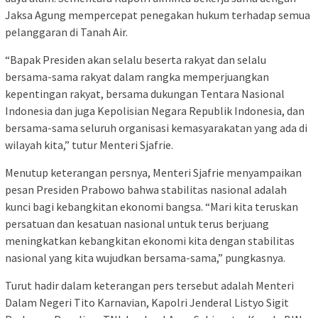
Jaksa Agung mempercepat penegakan hukum terhadap semua
pelanggaran di Tanah Air.
“Bapak Presiden akan selalu beserta rakyat dan selalu
bersama-sama rakyat dalam rangka memperjuangkan
kepentingan rakyat, bersama dukungan Tentara Nasional
Indonesia dan juga Kepolisian Negara Republik Indonesia, dan
bersama-sama seluruh organisasi kemasyarakatan yang ada di
wilayah kita,” tutur Menteri Sjafrie.
Menutup keterangan persnya, Menteri Sjafrie menyampaikan
pesan Presiden Prabowo bahwa stabilitas nasional adalah
kunci bagi kebangkitan ekonomi bangsa. “Mari kita teruskan
persatuan dan kesatuan nasional untuk terus berjuang
meningkatkan kebangkitan ekonomi kita dengan stabilitas
nasional yang kita wujudkan bersama-sama,” pungkasnya.
Turut hadir dalam keterangan pers tersebut adalah Menteri
Dalam Negeri Tito Karnavian, Kapolri Jenderal Listyo Sigit