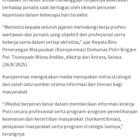
terhadap jurnalis saat bertugas oleh oknum personel
kepolisian dalam beberapa hari terakhir.
“Meminta kepada seluruh jajaran melindungi kerja profesi
wartawan dan jurnalis yang objektif dan profesional serta
bekerja sama dalam setiap aktivitas,” ujar Kepala Biro
Penerangan Masyarakat (Karopenmas) Divhumas Polri Brigjen
Pol. Trunoyudo Wisnu Andiko, dikutip dari Antara, Selasa
(26/8/2025).
Karopenmas mengatakan media merupakan mitra strategis
dan salah satu sumber utama informasi dan literasi bagi
masyarakat.
“(Media) berperan besar dalam memberikan informasi kinerja
Polri secara profesional serta program-program pemeliharaan
keamanan dan ketertiban masyarakat (harkamtibmas),
pelayanan masyarakat serta program strategis lainnya,”
terangnya.