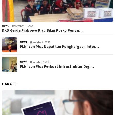
NEWS
Desember 11, 2025
DKD Garda Prabowo Riau Bikin Posko Pengg…
NEWS
November 8, 2025
PLN Icon Plus Dapatkan Penghargaan Inter…
NEWS
November 7, 2025
PLN Icon Plus Perkuat Infrastruktur Digi…
GADGET