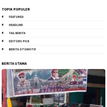
TOPIK POPULER
FEATURED
HEADLINE
TAG BERITA
EDITORS PICK
BERITA OTOMOTIF
BERITA UTAMA