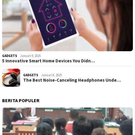
GADGETS
Januari 9, 2025
5 Innovative Smart Home Devices You Didn…
GADGETS
Januari 8, 2025
The Best Noise-Canceling Headphones Unde…
BERITA POPULER