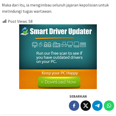
Maka dari itu, ia mengimbau seluruh jajaran kepolisian untuk
melindungi tugas wartawan.
Post Views:
58
SEBARKAN