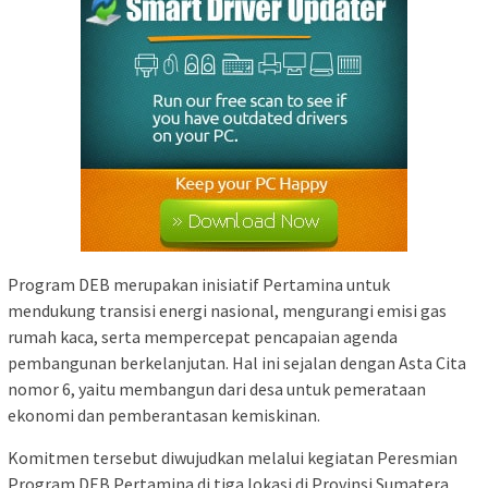
Program DEB merupakan inisiatif Pertamina untuk
mendukung transisi energi nasional, mengurangi emisi gas
rumah kaca, serta mempercepat pencapaian agenda
pembangunan berkelanjutan. Hal ini sejalan dengan Asta Cita
nomor 6, yaitu membangun dari desa untuk pemerataan
ekonomi dan pemberantasan kemiskinan.
Komitmen tersebut diwujudkan melalui kegiatan Peresmian
Program DEB Pertamina di tiga lokasi di Provinsi Sumatera