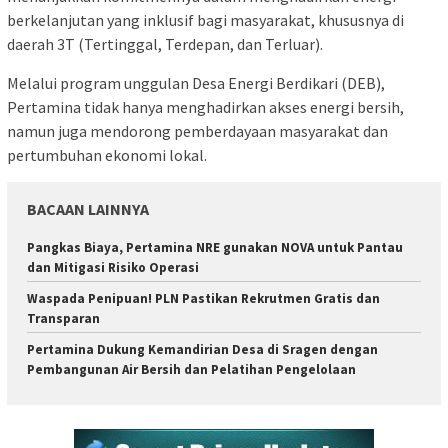
berkelanjutan yang inklusif bagi masyarakat, khususnya di
daerah 3T (Tertinggal, Terdepan, dan Terluar).
Melalui program unggulan Desa Energi Berdikari (DEB),
Pertamina tidak hanya menghadirkan akses energi bersih,
namun juga mendorong pemberdayaan masyarakat dan
pertumbuhan ekonomi lokal.
BACAAN LAINNYA
Pangkas Biaya, Pertamina NRE gunakan NOVA untuk Pantau
dan Mitigasi Risiko Operasi
Waspada Penipuan! PLN Pastikan Rekrutmen Gratis dan
Transparan
Pertamina Dukung Kemandirian Desa di Sragen dengan
Pembangunan Air Bersih dan Pelatihan Pengelolaan