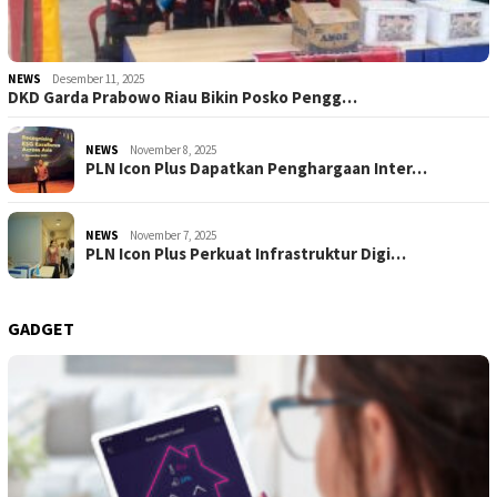
NEWS
Desember 11, 2025
DKD Garda Prabowo Riau Bikin Posko Pengg…
NEWS
November 8, 2025
PLN Icon Plus Dapatkan Penghargaan Inter…
NEWS
November 7, 2025
PLN Icon Plus Perkuat Infrastruktur Digi…
GADGET