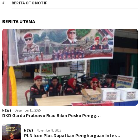
BERITA OTOMOTIF
BERITA UTAMA
NEWS
Desember 11, 2025
DKD Garda Prabowo Riau Bikin Posko Pengg…
NEWS
November 8, 2025
PLN Icon Plus Dapatkan Penghargaan Inter…