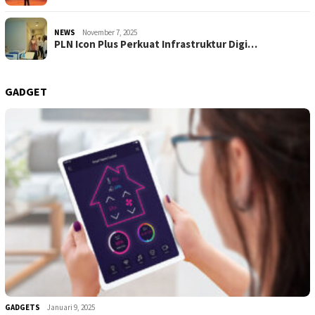
NEWS
November 7, 2025
PLN Icon Plus Perkuat Infrastruktur Digi…
GADGET
GADGETS
Januari 9, 2025