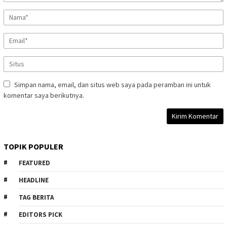
Simpan nama, email, dan situs web saya pada peramban ini untuk
komentar saya berikutnya.
TOPIK POPULER
FEATURED
HEADLINE
TAG BERITA
EDITORS PICK