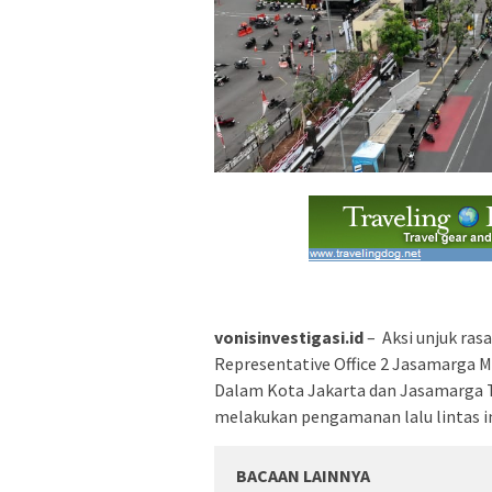
vonisinvestigasi.id
– Aksi unjuk ras
Representative Office 2 Jasamarga M
Dalam Kota Jakarta dan Jasamarga 
melakukan pengamanan lalu lintas im
BACAAN LAINNYA