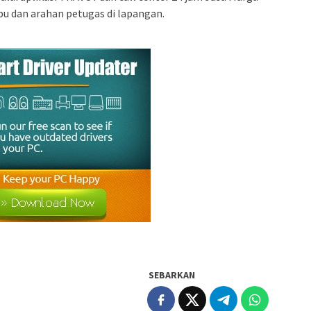
u dan arahan petugas di lapangan.
SEBARKAN