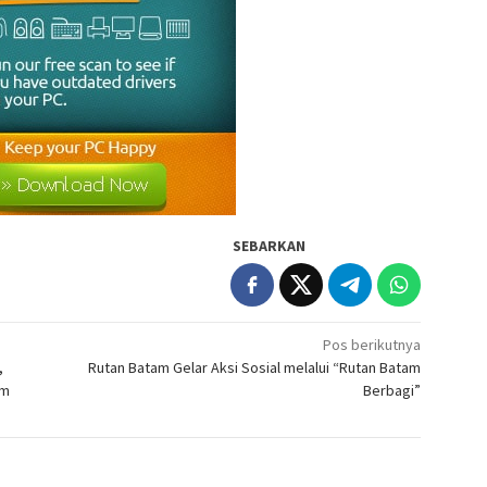
SEBARKAN
Pos berikutnya
,
Rutan Batam Gelar Aksi Sosial melalui “Rutan Batam
um
Berbagi”