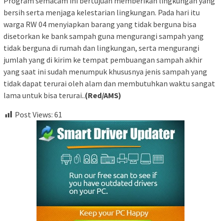
Program semacam ini bertujuan memberikan lingkungan yang
bersih serta menjaga kelestarian lingkungan. Pada hari itu
warga RW 04 menyiapkan barang yang tidak berguna bisa
disetorkan ke bank sampah guna mengurangi sampah yang
tidak berguna di rumah dan lingkungan, serta mengurangi
jumlah yang di kirim ke tempat pembuangan sampah akhir
yang saat ini sudah menumpuk khususnya jenis sampah yang
tidak dapat terurai oleh alam dan membutuhkan waktu sangat
lama untuk bisa terurai..
(Red/AMS)
Post Views:
61