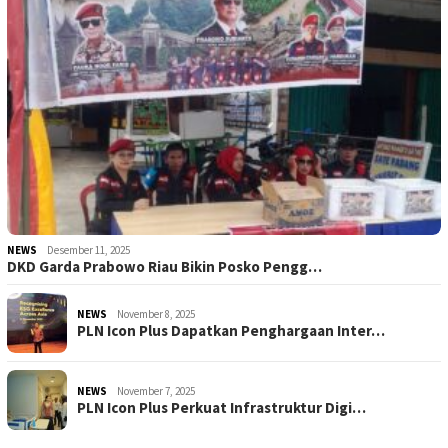
NEWS
Desember 11, 2025
DKD Garda Prabowo Riau Bikin Posko Pengg…
NEWS
November 8, 2025
PLN Icon Plus Dapatkan Penghargaan Inter…
NEWS
November 7, 2025
PLN Icon Plus Perkuat Infrastruktur Digi…