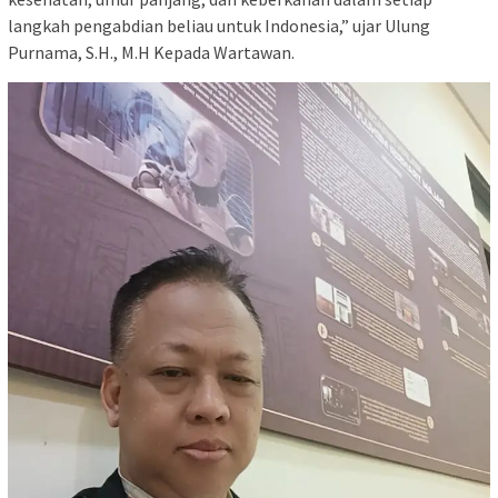
langkah pengabdian beliau untuk Indonesia,” ujar Ulung
Purnama, S.H., M.H Kepada Wartawan.