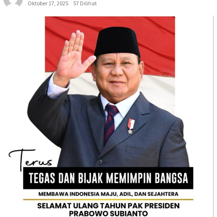
Oktober 17, 2025
57 Dilihat