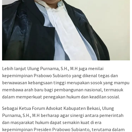
Lebih lanjut Ulung Purnama, S.H., M.H juga menilai
kepemimpinan Prabowo Subianto yang dikenal tegas dan
berwawasan kebangsaan tinggi merupakan sosok yang mampu
membawa arah baru bagi pembangunan nasional, termasuk
dalam memperkuat penegakan hukum dan keadilan sosial.
Sebagai Ketua Forum Advokat Kabupaten Bekasi, Ulung
Purnama, S.H., M.H berharap agar sinergi antara pemerintah
dan masyarakat hukum dapat semakin kuat di era
kepemimpinan Presiden Prabowo Subianto, terutama dalam