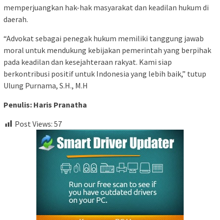
memperjuangkan hak-hak masyarakat dan keadilan hukum di
daerah.
“Advokat sebagai penegak hukum memiliki tanggung jawab
moral untuk mendukung kebijakan pemerintah yang berpihak
pada keadilan dan kesejahteraan rakyat. Kami siap
berkontribusi positif untuk Indonesia yang lebih baik,” tutup
Ulung Purnama, S.H., M.H
Penulis: Haris Pranatha
Post Views:
57