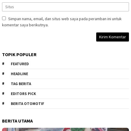
Simpan nama, email, dan situs web saya pada peramban ini untuk
komentar saya berikutnya.
TOPIK POPULER
FEATURED
HEADLINE
TAG BERITA
EDITORS PICK
BERITA OTOMOTIF
BERITA UTAMA