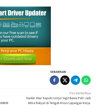
SEBARKAN
Pos berikutnya
Haidar Alwi: Kapolri Listyo Sigit Bawa Polri Jadi
n UMKM
Mitra Rakyat di Tengah Krisis Lapangan Kerja.