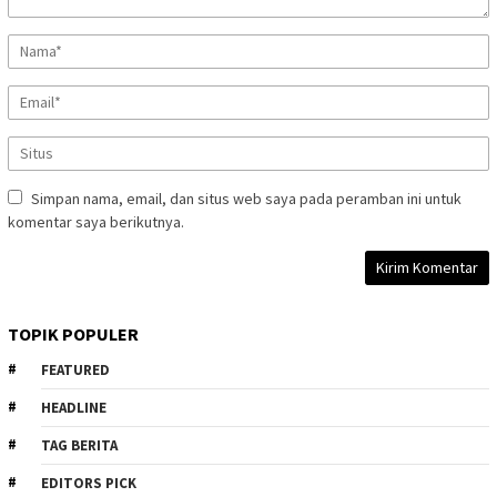
Simpan nama, email, dan situs web saya pada peramban ini untuk
komentar saya berikutnya.
TOPIK POPULER
FEATURED
HEADLINE
TAG BERITA
EDITORS PICK