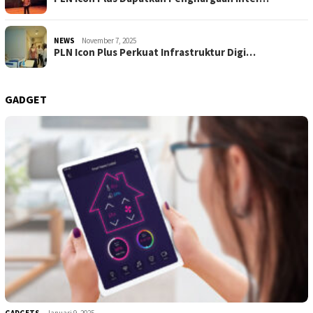
NEWS
November 7, 2025
PLN Icon Plus Perkuat Infrastruktur Digi…
GADGET