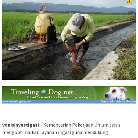
vonisinvestigasi
– Kementerian Pekerjaan Umum terus
mengoptimalkan layanan irigasi guna mendukung