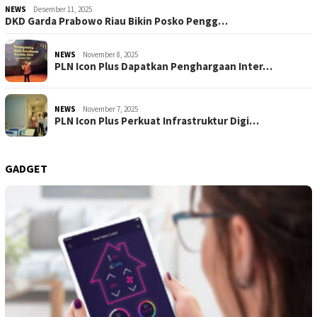
NEWS
Desember 11, 2025
DKD Garda Prabowo Riau Bikin Posko Pengg…
NEWS
November 8, 2025
PLN Icon Plus Dapatkan Penghargaan Inter…
NEWS
November 7, 2025
PLN Icon Plus Perkuat Infrastruktur Digi…
GADGET