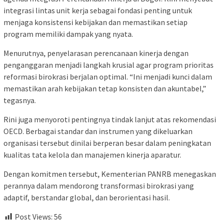
integrasi lintas unit kerja sebagai fondasi penting untuk
menjaga konsistensi kebijakan dan memastikan setiap
program memiliki dampak yang nyata.
Menurutnya, penyelarasan perencanaan kinerja dengan
penganggaran menjadi langkah krusial agar program prioritas
reformasi birokrasi berjalan optimal. “Ini menjadi kunci dalam
memastikan arah kebijakan tetap konsisten dan akuntabel,”
tegasnya.
Rini juga menyoroti pentingnya tindak lanjut atas rekomendasi
OECD. Berbagai standar dan instrumen yang dikeluarkan
organisasi tersebut dinilai berperan besar dalam peningkatan
kualitas tata kelola dan manajemen kinerja aparatur.
Dengan komitmen tersebut, Kementerian PANRB menegaskan
perannya dalam mendorong transformasi birokrasi yang
adaptif, berstandar global, dan berorientasi hasil.
Post Views:
56