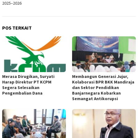
2025–2026
POS TERKAIT
Merasa Dirugikan, Suryati
Membangun Generasi Jujur,
Harap Direktur PT KCPM
Kolaborasi BPR BKK Mandiraja
Segera Selesaikan
dan Sektor Pendidikan
Pengembalian Dana
Banjarnegara Kobarkan
Semangat Antikorupsi