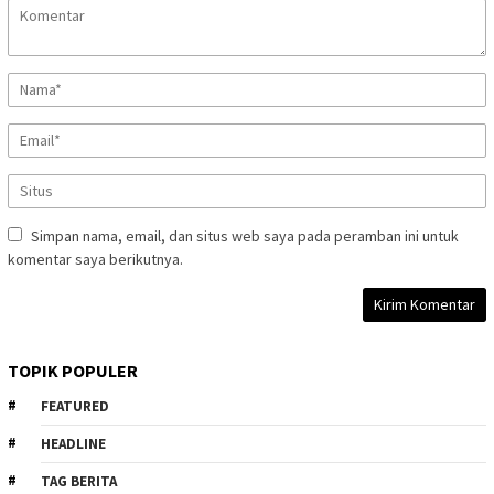
Simpan nama, email, dan situs web saya pada peramban ini untuk
komentar saya berikutnya.
TOPIK POPULER
FEATURED
HEADLINE
TAG BERITA