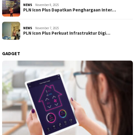
NEWS
November 8, 2025
PLN Icon Plus Dapatkan Penghargaan Inter…
NEWS
November 7, 2025
PLN Icon Plus Perkuat Infrastruktur Digi…
GADGET