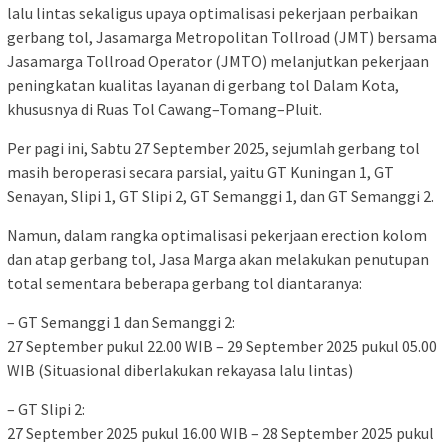
lalu lintas sekaligus upaya optimalisasi pekerjaan perbaikan
gerbang tol, Jasamarga Metropolitan Tollroad (JMT) bersama
Jasamarga Tollroad Operator (JMTO) melanjutkan pekerjaan
peningkatan kualitas layanan di gerbang tol Dalam Kota,
khususnya di Ruas Tol Cawang–Tomang–Pluit.
Per pagi ini, Sabtu 27 September 2025, sejumlah gerbang tol
masih beroperasi secara parsial, yaitu GT Kuningan 1, GT
Senayan, Slipi 1, GT Slipi 2, GT Semanggi 1, dan GT Semanggi 2.
Namun, dalam rangka optimalisasi pekerjaan erection kolom
dan atap gerbang tol, Jasa Marga akan melakukan penutupan
total sementara beberapa gerbang tol diantaranya:
– GT Semanggi 1 dan Semanggi 2:
27 September pukul 22.00 WIB – 29 September 2025 pukul 05.00
WIB (Situasional diberlakukan rekayasa lalu lintas)
– GT Slipi 2:
27 September 2025 pukul 16.00 WIB – 28 September 2025 pukul