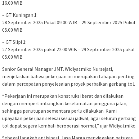
16.00 WIB
– GT Kuningan 1:
28 September 2025 Pukul 09.00 WIB – 29 September 2025 Pukul
05.00 WIB
– GT Slipi 1:
27 September 2025 pukul 22.00 WIB – 29 September 2025 pukul
05.00 WIB
Senior General Manager JMT, Widiyatmiko Nursejati,
menjelaskan bahwa pekerjaan ini merupakan tahapan penting
dalam percepatan penyelesaian proyek perbaikan gerbang tol.
“Pekerjaan ini merupakan konstruksi berat dan dilakukan
dengan mempertimbangkan keselamatan pengguna jalan,
sehingga penutupan sementara perlu dilakukan. Kami
upayakan pekerjaan selesai sesuai jadwal, agar seluruh gerbang
tol dapat segera kembali beroperasi normal,” ujar Widiyatmiko.
Sebagai langkah antisipasi, Jasa Marga menyiagakan petugas