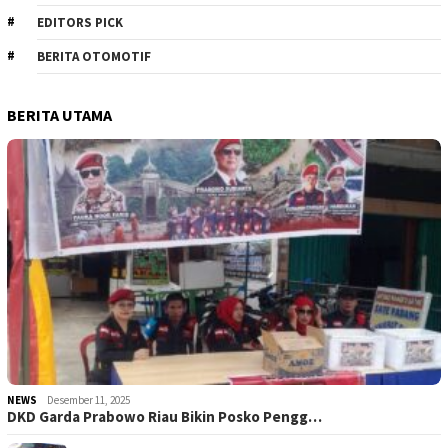
EDITORS PICK
BERITA OTOMOTIF
BERITA UTAMA
NEWS
Desember 11, 2025
DKD Garda Prabowo Riau Bikin Posko Pengg…