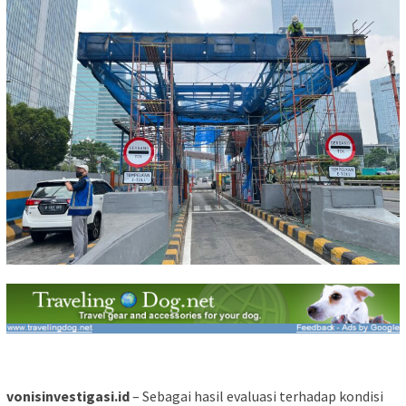
vonisinvestigasi.id
– Sebagai hasil evaluasi terhadap kondisi