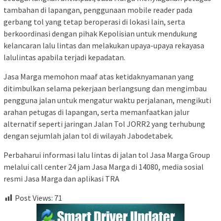
tambahan di lapangan, penggunaan mobile reader pada
gerbang tol yang tetap beroperasi di lokasi lain, serta
berkoordinasi dengan pihak Kepolisian untuk mendukung
kelancaran lalu lintas dan melakukan upaya-upaya rekayasa
lalulintas apabila terjadi kepadatan.
Jasa Marga memohon maaf atas ketidaknyamanan yang
ditimbulkan selama pekerjaan berlangsung dan mengimbau
pengguna jalan untuk mengatur waktu perjalanan, mengikuti
arahan petugas di lapangan, serta memanfaatkan jalur
alternatif seperti jaringan Jalan Tol JORR2 yang terhubung
dengan sejumlah jalan tol di wilayah Jabodetabek.
Perbaharui informasi lalu lintas di jalan tol Jasa Marga Group
melalui call center 24 jam Jasa Marga di 14080, media sosial
resmi Jasa Marga dan aplikasi TRA
Post Views:
71