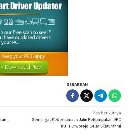
SEBARKAN
Pos berikutnya
eram,
Semangat Kebersamaan Jalin Kekompakan DPC
IPJT Purworejo Gelar Silaturahmi