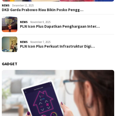
NEWS
Desember 11, 2025
DKD Garda Prabowo Riau Bikin Posko Pengg…
NEWS
November 8, 2025
PLN Icon Plus Dapatkan Penghargaan Inter…
NEWS
November 7, 2025
PLN Icon Plus Perkuat Infrastruktur Digi…
GADGET