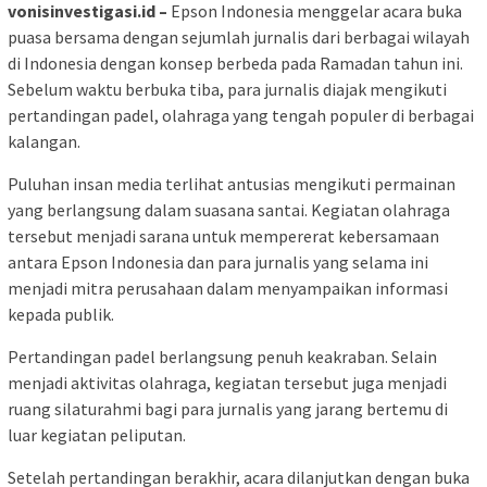
vonisinvestigasi.id –
Epson Indonesia
menggelar acara buka
puasa bersama dengan sejumlah jurnalis dari berbagai wilayah
di Indonesia dengan konsep berbeda pada Ramadan tahun ini.
Sebelum waktu berbuka tiba, para jurnalis diajak mengikuti
pertandingan padel, olahraga yang tengah populer di berbagai
kalangan.
Puluhan insan media terlihat antusias mengikuti permainan
yang berlangsung dalam suasana santai. Kegiatan olahraga
tersebut menjadi sarana untuk mempererat kebersamaan
antara
Epson Indonesia
dan para jurnalis yang selama ini
menjadi mitra perusahaan dalam menyampaikan informasi
kepada publik.
Pertandingan padel berlangsung penuh keakraban. Selain
menjadi aktivitas olahraga, kegiatan tersebut juga menjadi
ruang silaturahmi bagi para jurnalis yang jarang bertemu di
luar kegiatan peliputan.
Setelah pertandingan berakhir, acara dilanjutkan dengan buka