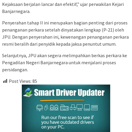
Kejaksaan berjalan lancar dan efektif,” ujar perwakilan Kejari
Banjarnegara.
Penyerahan tahap II ini merupakan bagian penting dari proses
penanganan perkara setelah dinyatakan lengkap (P-21) oleh
JPU. Dengan penyerahan ini, kewenangan penanganan perkara
resmi beralih dari penyidik kepada jaksa penuntut umum.
Selanjutnya, JPU akan segera melimpahkan berkas perkara ke
Pengadilan Negeri Banjarnegara untuk menjalani proses
persidangan.
Post Views:
85