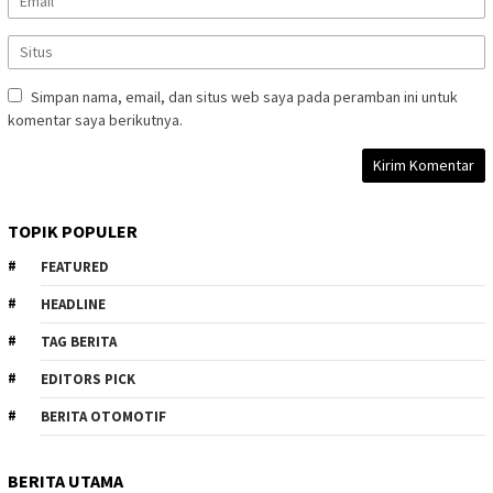
Simpan nama, email, dan situs web saya pada peramban ini untuk
komentar saya berikutnya.
TOPIK POPULER
FEATURED
HEADLINE
TAG BERITA
EDITORS PICK
BERITA OTOMOTIF
BERITA UTAMA