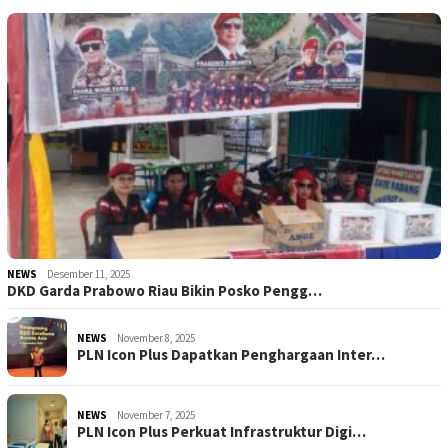
NEWS
Desember 11, 2025
DKD Garda Prabowo Riau Bikin Posko Pengg…
NEWS
November 8, 2025
PLN Icon Plus Dapatkan Penghargaan Inter…
NEWS
November 7, 2025
PLN Icon Plus Perkuat Infrastruktur Digi…