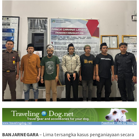
BANJARNEGARA
– Lima tersangka kasus penganiayaan secara