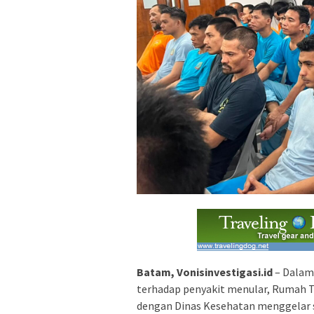
Batam, Vonisinvestigasi.id
– Dalam
terhadap penyakit menular, Rumah T
dengan Dinas Kesehatan menggelar 