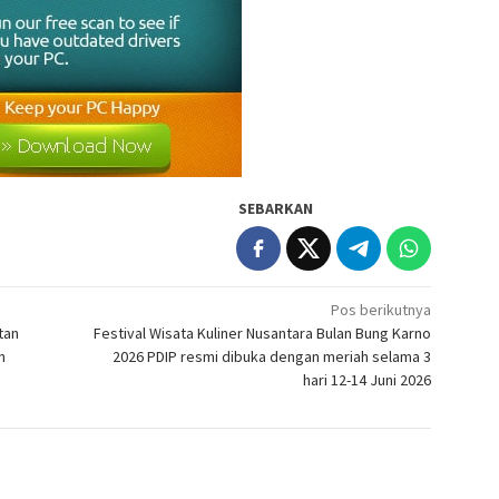
SEBARKAN
Pos berikutnya
tan
Festival Wisata Kuliner Nusantara Bulan Bung Karno
n
2026 PDIP resmi dibuka dengan meriah selama 3
hari 12-14 Juni 2026