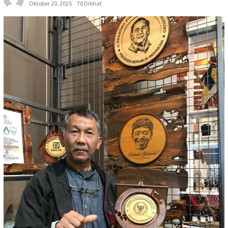
Oktober 20, 2025
70 Dilihat