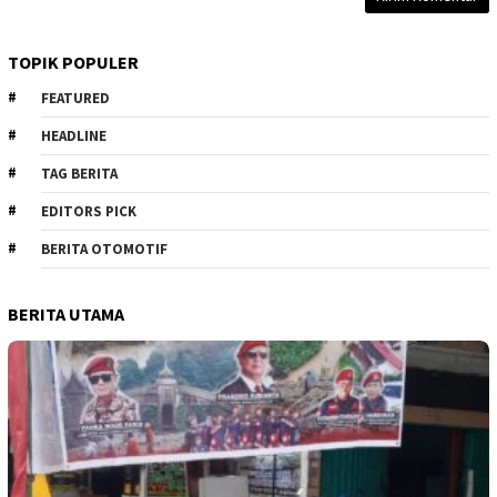
TOPIK POPULER
FEATURED
HEADLINE
TAG BERITA
EDITORS PICK
BERITA OTOMOTIF
BERITA UTAMA