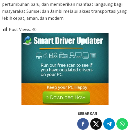
pertumbuhan baru, dan memberikan manfaat langsung bagi
masyarakat Sumsel dan Jambi melalui akses transportasi yang
lebih cepat, aman, dan modern.
Post Views:
40
SEBARKAN