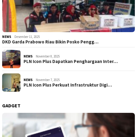
NEWS
Desember 11, 2025
DKD Garda Prabowo Riau Bikin Posko Pengg…
NEWS
November 8, 2025
PLN Icon Plus Dapatkan Penghargaan Inter…
NEWS
November 7, 2025
PLN Icon Plus Perkuat Infrastruktur Digi…
GADGET