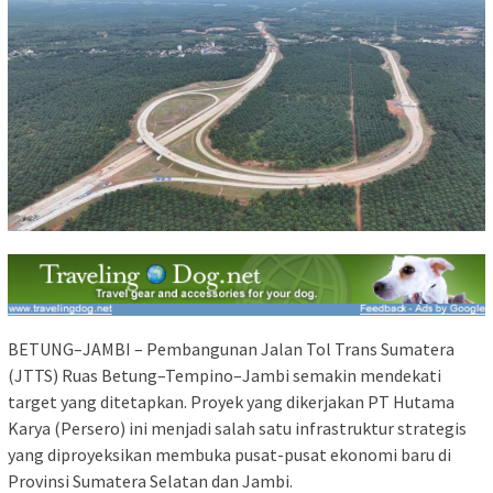
BETUNG–JAMBI – Pembangunan Jalan Tol Trans Sumatera
(JTTS) Ruas Betung–Tempino–Jambi semakin mendekati
target yang ditetapkan. Proyek yang dikerjakan PT Hutama
Karya (Persero) ini menjadi salah satu infrastruktur strategis
yang diproyeksikan membuka pusat-pusat ekonomi baru di
Provinsi Sumatera Selatan dan Jambi.