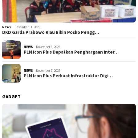
NEWS
Desember 11, 2025
DKD Garda Prabowo Riau Bikin Posko Pengg…
NEWS
November 8, 2025
PLN Icon Plus Dapatkan Penghargaan Inter…
NEWS
November 7, 2025
PLN Icon Plus Perkuat Infrastruktur Digi…
GADGET