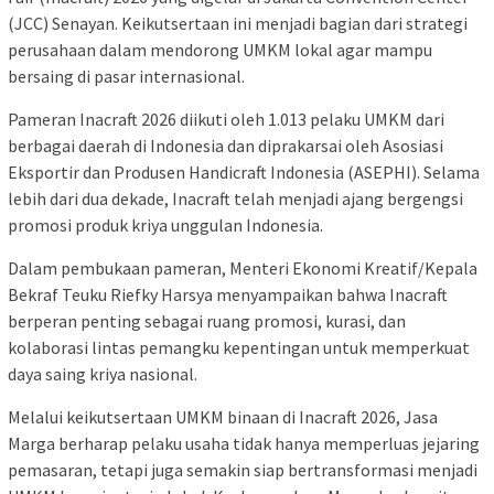
(JCC) Senayan. Keikutsertaan ini menjadi bagian dari strategi
perusahaan dalam mendorong UMKM lokal agar mampu
bersaing di pasar internasional.
Pameran Inacraft 2026 diikuti oleh 1.013 pelaku UMKM dari
berbagai daerah di Indonesia dan diprakarsai oleh Asosiasi
Eksportir dan Produsen Handicraft Indonesia (ASEPHI). Selama
lebih dari dua dekade, Inacraft telah menjadi ajang bergengsi
promosi produk kriya unggulan Indonesia.
Dalam pembukaan pameran, Menteri Ekonomi Kreatif/Kepala
Bekraf Teuku Riefky Harsya menyampaikan bahwa Inacraft
berperan penting sebagai ruang promosi, kurasi, dan
kolaborasi lintas pemangku kepentingan untuk memperkuat
daya saing kriya nasional.
Melalui keikutsertaan UMKM binaan di Inacraft 2026, Jasa
Marga berharap pelaku usaha tidak hanya memperluas jejaring
pemasaran, tetapi juga semakin siap bertransformasi menjadi