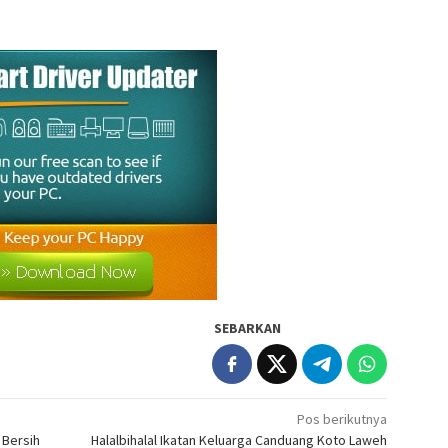
SEBARKAN
Pos berikutnya
 Bersih
Halalbihalal Ikatan Keluarga Canduang Koto Laweh