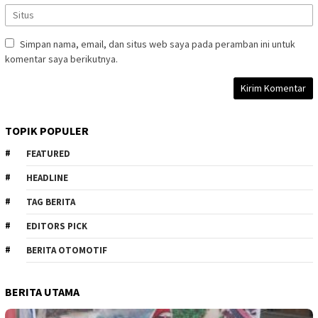
Simpan nama, email, dan situs web saya pada peramban ini untuk
komentar saya berikutnya.
TOPIK POPULER
FEATURED
HEADLINE
TAG BERITA
EDITORS PICK
BERITA OTOMOTIF
BERITA UTAMA