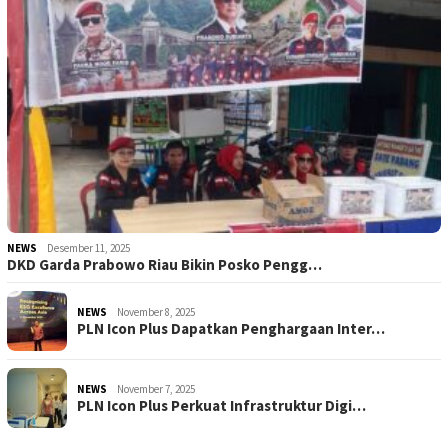
NEWS
Desember 11, 2025
DKD Garda Prabowo Riau Bikin Posko Pengg…
NEWS
November 8, 2025
PLN Icon Plus Dapatkan Penghargaan Inter…
NEWS
November 7, 2025
PLN Icon Plus Perkuat Infrastruktur Digi…