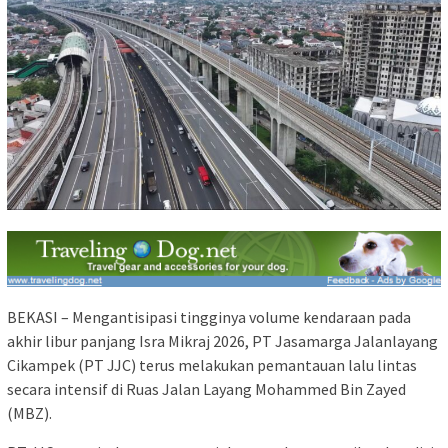
BEKASI – Mengantisipasi tingginya volume kendaraan pada
akhir libur panjang Isra Mikraj 2026, PT Jasamarga Jalanlayang
Cikampek (PT JJC) terus melakukan pemantauan lalu lintas
secara intensif di Ruas Jalan Layang Mohammed Bin Zayed
(MBZ).