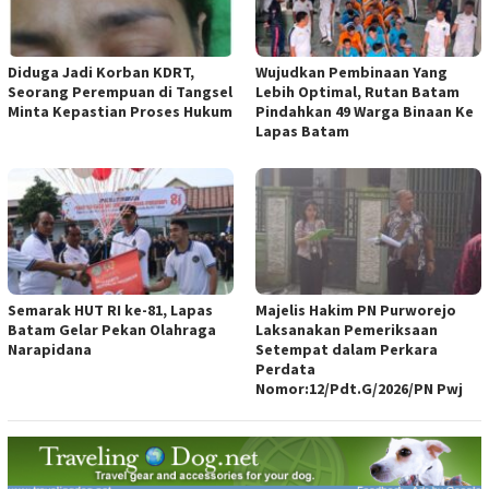
Diduga Jadi Korban KDRT,
Wujudkan Pembinaan Yang
Seorang Perempuan di Tangsel
Lebih Optimal, Rutan Batam
Minta Kepastian Proses Hukum
Pindahkan 49 Warga Binaan Ke
Lapas Batam
Semarak HUT RI ke-81, Lapas
Majelis Hakim PN Purworejo
Batam Gelar Pekan Olahraga
Laksanakan Pemeriksaan
Narapidana
Setempat dalam Perkara
Perdata
Nomor:12/Pdt.G/2026/PN Pwj