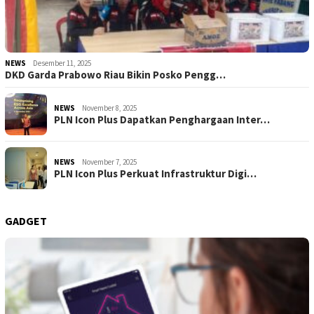
NEWS
Desember 11, 2025
DKD Garda Prabowo Riau Bikin Posko Pengg…
NEWS
November 8, 2025
PLN Icon Plus Dapatkan Penghargaan Inter…
NEWS
November 7, 2025
PLN Icon Plus Perkuat Infrastruktur Digi…
GADGET