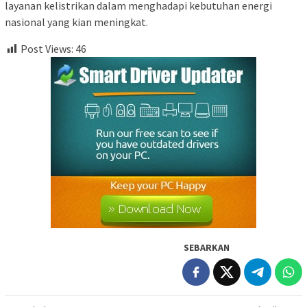
layanan kelistrikan dalam menghadapi kebutuhan energi
nasional yang kian meningkat.
Post Views:
46
SEBARKAN