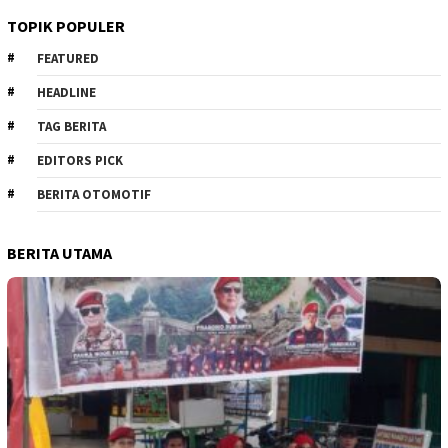
TOPIK POPULER
FEATURED
HEADLINE
TAG BERITA
EDITORS PICK
BERITA OTOMOTIF
BERITA UTAMA