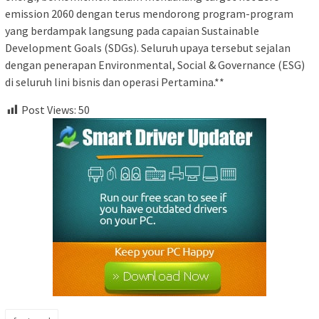
emission 2060 dengan terus mendorong program-program
yang berdampak langsung pada capaian Sustainable
Development Goals (SDGs). Seluruh upaya tersebut sejalan
dengan penerapan Environmental, Social & Governance (ESG)
di seluruh lini bisnis dan operasi Pertamina.**
Post Views:
50