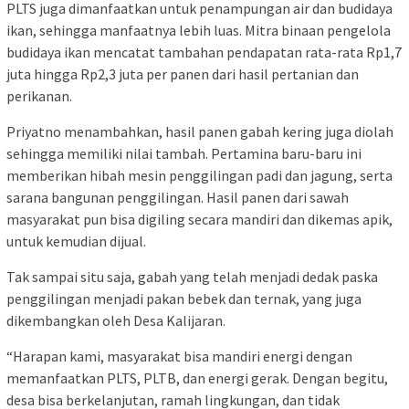
PLTS juga dimanfaatkan untuk penampungan air dan budidaya
ikan, sehingga manfaatnya lebih luas. Mitra binaan pengelola
budidaya ikan mencatat tambahan pendapatan rata-rata Rp1,7
juta hingga Rp2,3 juta per panen dari hasil pertanian dan
perikanan.
Priyatno menambahkan, hasil panen gabah kering juga diolah
sehingga memiliki nilai tambah. Pertamina baru-baru ini
memberikan hibah mesin penggilingan padi dan jagung, serta
sarana bangunan penggilingan. Hasil panen dari sawah
masyarakat pun bisa digiling secara mandiri dan dikemas apik,
untuk kemudian dijual.
Tak sampai situ saja, gabah yang telah menjadi dedak paska
penggilingan menjadi pakan bebek dan ternak, yang juga
dikembangkan oleh Desa Kalijaran.
“Harapan kami, masyarakat bisa mandiri energi dengan
memanfaatkan PLTS, PLTB, dan energi gerak. Dengan begitu,
desa bisa berkelanjutan, ramah lingkungan, dan tidak