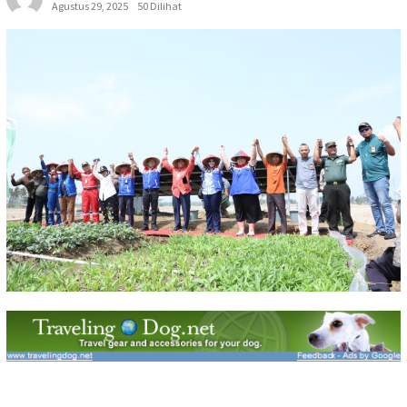
Agustus 29, 2025
50 Dilihat