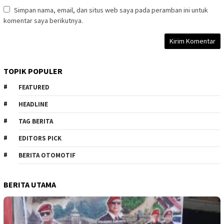
Simpan nama, email, dan situs web saya pada peramban ini untuk
komentar saya berikutnya.
TOPIK POPULER
FEATURED
HEADLINE
TAG BERITA
EDITORS PICK
BERITA OTOMOTIF
BERITA UTAMA