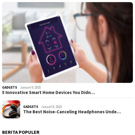
GADGETS
Januari 9, 2025
5 Innovative Smart Home Devices You Didn…
GADGETS
Januari 8, 2025
The Best Noise-Canceling Headphones Unde…
BERITA POPULER