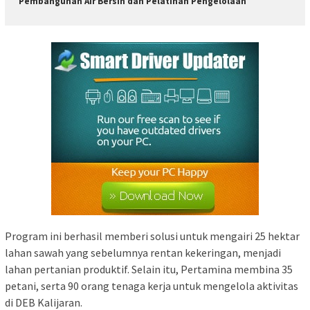
Pembangunan Air Bersih dan Pelatihan Pengelolaan
Program ini berhasil memberi solusi untuk mengairi 25 hektar
lahan sawah yang sebelumnya rentan kekeringan, menjadi
lahan pertanian produktif. Selain itu, Pertamina membina 35
petani, serta 90 orang tenaga kerja untuk mengelola aktivitas
di DEB Kalijaran.