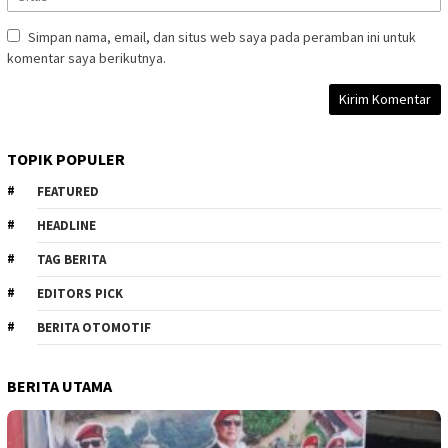
Simpan nama, email, dan situs web saya pada peramban ini untuk
komentar saya berikutnya.
TOPIK POPULER
FEATURED
HEADLINE
TAG BERITA
EDITORS PICK
BERITA OTOMOTIF
BERITA UTAMA