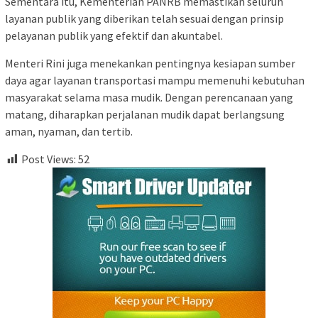
Sementara itu, Kementerian PANRB memastikan seluruh
layanan publik yang diberikan telah sesuai dengan prinsip
pelayanan publik yang efektif dan akuntabel.
Menteri Rini juga menekankan pentingnya kesiapan sumber
daya agar layanan transportasi mampu memenuhi kebutuhan
masyarakat selama masa mudik. Dengan perencanaan yang
matang, diharapkan perjalanan mudik dapat berlangsung
aman, nyaman, dan tertib.
Post Views:
52