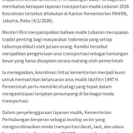
membahas kesiapan layanan transportasi mudik Lebaran 2026.
Koordinasi tersebut dilakukan di Kantor Kementerian PANRB,
Jakarta, Rabu (4/2/2026).
Menteri Rini menyampaikan bahwa mudik Lebaran merupakan
tradisi penting bagi masyarakat Indonesia yang setiap
tahunnya diikuti oleh jutaan orang. Kondisi tersebut
menjadikan pengelolaan arus transportasi sebagai tantangan
besar yang harus disiapkan secara matang oleh pemerintah.
Ia menegaskan, koordinasi lintas kementerian menjadi kunci
untuk memastikan kelancaran arus mudik Idulfitri 1447 H.
Pemerintah perlu memiliki strategi yang tepat dalam
mengantisipasi lonjakan penumpang di berbagai moda
transportasi.
Dalam penyelenggaraan layanan mudik, Kementerian
Perhubungan berperan sebagai
leading sector
yang
mengoordinasikan moda transportasi darat, laut, dan udara.