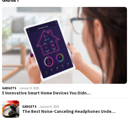
GADGETS
Januari 9, 2025
5 Innovative Smart Home Devices You Didn…
GADGETS
Januari 8, 2025
The Best Noise-Canceling Headphones Unde…