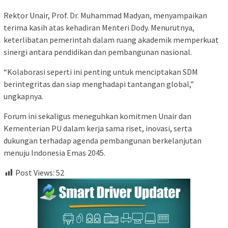
Rektor Unair, Prof. Dr. Muhammad Madyan, menyampaikan
terima kasih atas kehadiran Menteri Dody. Menurutnya,
keterlibatan pemerintah dalam ruang akademik memperkuat
sinergi antara pendidikan dan pembangunan nasional.
“Kolaborasi seperti ini penting untuk menciptakan SDM
berintegritas dan siap menghadapi tantangan global,”
ungkapnya.
Forum ini sekaligus meneguhkan komitmen Unair dan
Kementerian PU dalam kerja sama riset, inovasi, serta
dukungan terhadap agenda pembangunan berkelanjutan
menuju Indonesia Emas 2045.
Post Views:
52