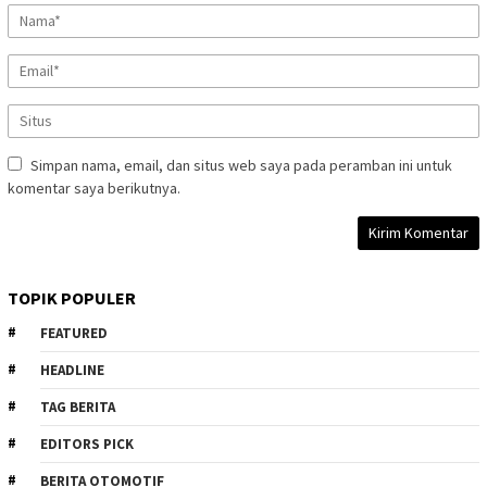
Simpan nama, email, dan situs web saya pada peramban ini untuk
komentar saya berikutnya.
TOPIK POPULER
FEATURED
HEADLINE
TAG BERITA
EDITORS PICK
BERITA OTOMOTIF