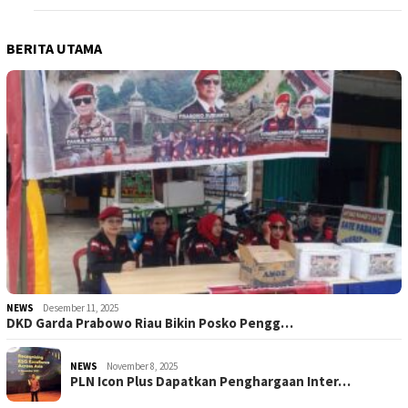
BERITA UTAMA
NEWS
Desember 11, 2025
DKD Garda Prabowo Riau Bikin Posko Pengg…
NEWS
November 8, 2025
PLN Icon Plus Dapatkan Penghargaan Inter…