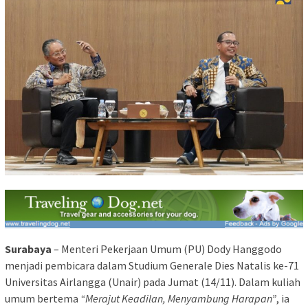
Surabaya
– Menteri Pekerjaan Umum (PU) Dody Hanggodo
menjadi pembicara dalam Studium Generale Dies Natalis ke-71
Universitas Airlangga (Unair) pada Jumat (14/11). Dalam kuliah
umum bertema
“Merajut Keadilan, Menyambung Harapan”
, ia