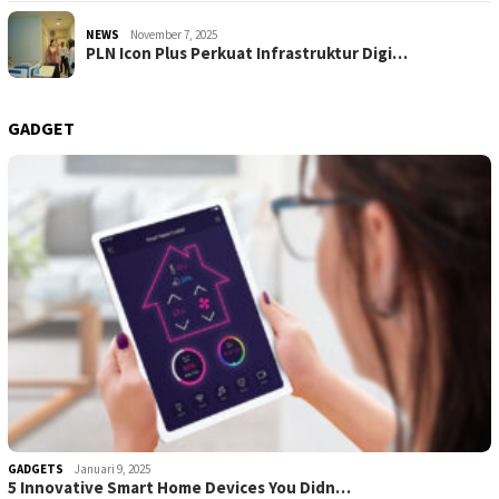
NEWS
November 7, 2025
PLN Icon Plus Perkuat Infrastruktur Digi…
GADGET
GADGETS
Januari 9, 2025
5 Innovative Smart Home Devices You Didn…