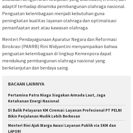
adaptif terhadap dinamika pembangunan olahraga nasional.
Penguatan kelembagaan menjadi kebutuhan guna
peningkatan kualitas layanan olahraga dan optimalisasi
pemanfaatan aset atau kawasan olahraga.
Menteri Pendayagunaan Aparatur Negara dan Reformasi
Birokrasi (PANRB) Rini Widyantini menyampaikan bahwa
penguatan kelembagaan di lingkup Kemenpora dapat
mendukung pembangunan olahraga nasional yang
berkelanjutan dan berdaya saing.
BACAAN LAINNYA
Pertamina Patra Niaga Siagakan Armada Laut, Jaga
Ketahanan Energi Nasional
Di Balik Pelayaran KM Ciremai: Layanan Profesional PT PELNI
Bikin Perjalanan Mudik Lebih Berkesan
Menteri Rini Ajak Warga Awasi Layanan Publik via SKM dan
LAPOR!