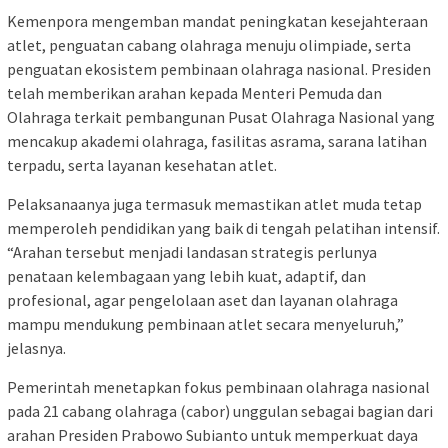
Kemenpora mengemban mandat peningkatan kesejahteraan
atlet, penguatan cabang olahraga menuju olimpiade, serta
penguatan ekosistem pembinaan olahraga nasional. Presiden
telah memberikan arahan kepada Menteri Pemuda dan
Olahraga terkait pembangunan Pusat Olahraga Nasional yang
mencakup akademi olahraga, fasilitas asrama, sarana latihan
terpadu, serta layanan kesehatan atlet.
Pelaksanaanya juga termasuk memastikan atlet muda tetap
memperoleh pendidikan yang baik di tengah pelatihan intensif.
“Arahan tersebut menjadi landasan strategis perlunya
penataan kelembagaan yang lebih kuat, adaptif, dan
profesional, agar pengelolaan aset dan layanan olahraga
mampu mendukung pembinaan atlet secara menyeluruh,”
jelasnya.
Pemerintah menetapkan fokus pembinaan olahraga nasional
pada 21 cabang olahraga (cabor) unggulan sebagai bagian dari
arahan Presiden Prabowo Subianto untuk memperkuat daya