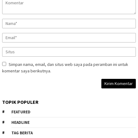
Simpan nama, email, dan situs web saya pada peramban ini untuk
komentar saya berikutnya.
TOPIK POPULER
FEATURED
HEADLINE
TAG BERITA