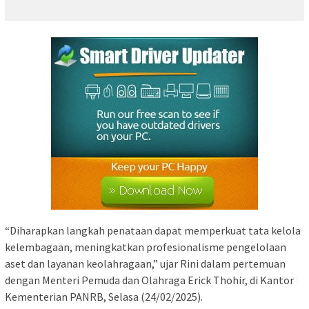
“Diharapkan langkah penataan dapat memperkuat tata kelola
kelembagaan, meningkatkan profesionalisme pengelolaan
aset dan layanan keolahragaan,” ujar Rini dalam pertemuan
dengan Menteri Pemuda dan Olahraga Erick Thohir, di Kantor
Kementerian PANRB, Selasa (24/02/2025).