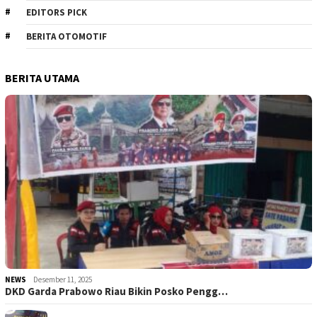
EDITORS PICK
BERITA OTOMOTIF
BERITA UTAMA
NEWS
Desember 11, 2025
DKD Garda Prabowo Riau Bikin Posko Pengg…