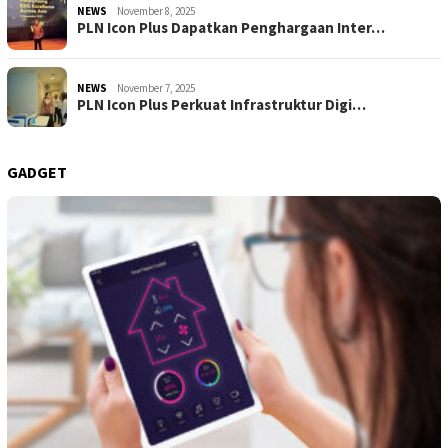
NEWS
November 8, 2025
PLN Icon Plus Dapatkan Penghargaan Inter…
NEWS
November 7, 2025
PLN Icon Plus Perkuat Infrastruktur Digi…
GADGET