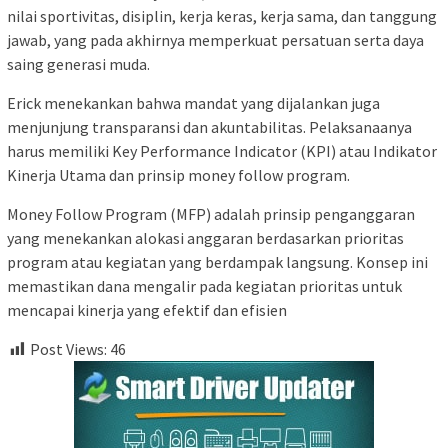
nilai sportivitas, disiplin, kerja keras, kerja sama, dan tanggung
jawab, yang pada akhirnya memperkuat persatuan serta daya
saing generasi muda.
Erick menekankan bahwa mandat yang dijalankan juga
menjunjung transparansi dan akuntabilitas. Pelaksanaanya
harus memiliki Key Performance Indicator (KPI) atau Indikator
Kinerja Utama dan prinsip money follow program.
Money Follow Program (MFP) adalah prinsip penganggaran
yang menekankan alokasi anggaran berdasarkan prioritas
program atau kegiatan yang berdampak langsung. Konsep ini
memastikan dana mengalir pada kegiatan prioritas untuk
mencapai kinerja yang efektif dan efisien
Post Views:
46