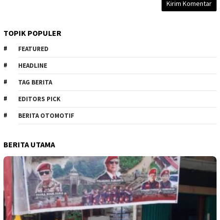
TOPIK POPULER
FEATURED
HEADLINE
TAG BERITA
EDITORS PICK
BERITA OTOMOTIF
BERITA UTAMA