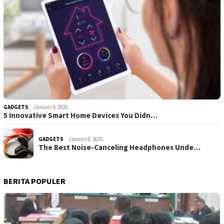
GADGETS
Januari 9, 2025
5 Innovative Smart Home Devices You Didn…
GADGETS
Januari 8, 2025
The Best Noise-Canceling Headphones Unde…
BERITA POPULER