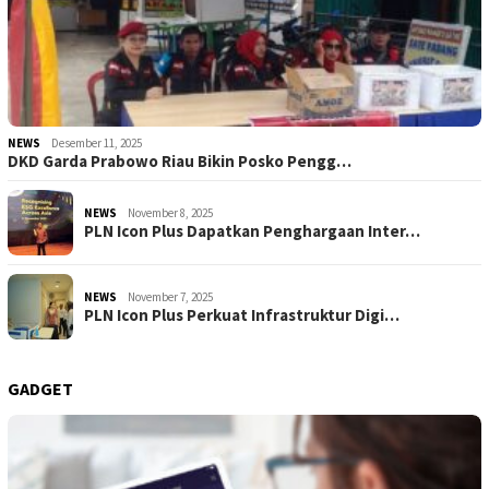
NEWS
Desember 11, 2025
DKD Garda Prabowo Riau Bikin Posko Pengg…
NEWS
November 8, 2025
PLN Icon Plus Dapatkan Penghargaan Inter…
NEWS
November 7, 2025
PLN Icon Plus Perkuat Infrastruktur Digi…
GADGET