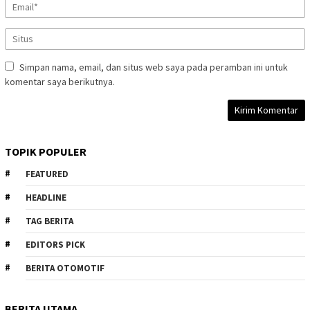
Simpan nama, email, dan situs web saya pada peramban ini untuk
komentar saya berikutnya.
TOPIK POPULER
FEATURED
HEADLINE
TAG BERITA
EDITORS PICK
BERITA OTOMOTIF
BERITA UTAMA