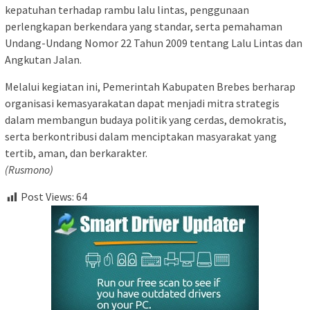
kepatuhan terhadap rambu lalu lintas, penggunaan
perlengkapan berkendara yang standar, serta pemahaman
Undang-Undang Nomor 22 Tahun 2009 tentang Lalu Lintas dan
Angkutan Jalan.
Melalui kegiatan ini, Pemerintah Kabupaten Brebes berharap
organisasi kemasyarakatan dapat menjadi mitra strategis
dalam membangun budaya politik yang cerdas, demokratis,
serta berkontribusi dalam menciptakan masyarakat yang
tertib, aman, dan berkarakter.
(Rusmono)
Post Views:
64