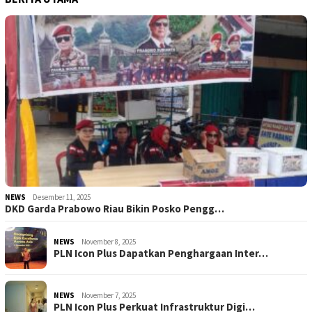
NEWS
Desember 11, 2025
DKD Garda Prabowo Riau Bikin Posko Pengg…
NEWS
November 8, 2025
PLN Icon Plus Dapatkan Penghargaan Inter…
NEWS
November 7, 2025
PLN Icon Plus Perkuat Infrastruktur Digi…