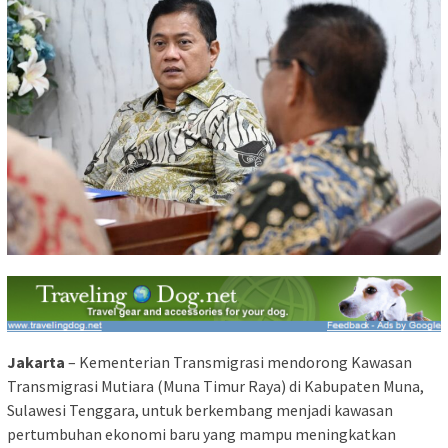
Jakarta
– Kementerian Transmigrasi mendorong Kawasan
Transmigrasi Mutiara (Muna Timur Raya) di Kabupaten Muna,
Sulawesi Tenggara, untuk berkembang menjadi kawasan
pertumbuhan ekonomi baru yang mampu meningkatkan