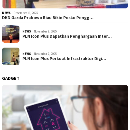
NEWS
Desember 11, 2025
DKD Garda Prabowo Riau Bikin Posko Pengg…
NEWS
November 8, 2025
PLN Icon Plus Dapatkan Penghargaan Inter…
NEWS
November 7, 2025
PLN Icon Plus Perkuat Infrastruktur Digi…
GADGET