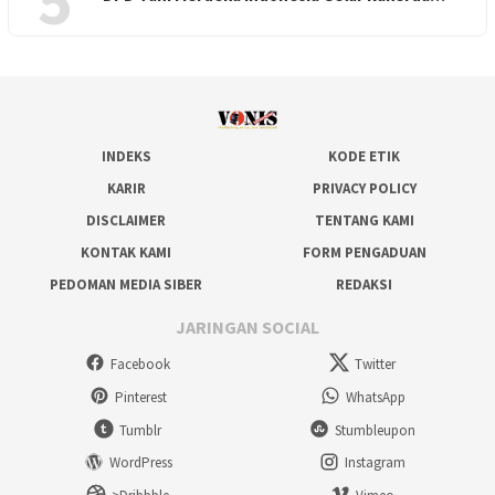
5
INDEKS
KODE ETIK
KARIR
PRIVACY POLICY
DISCLAIMER
TENTANG KAMI
KONTAK KAMI
FORM PENGADUAN
PEDOMAN MEDIA SIBER
REDAKSI
JARINGAN SOCIAL
Facebook
Twitter
Pinterest
WhatsApp
Tumblr
Stumbleupon
WordPress
Instagram