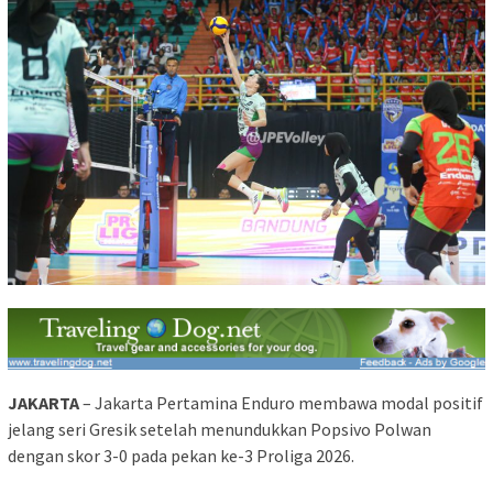
JAKARTA
– Jakarta Pertamina Enduro membawa modal positif
jelang seri Gresik setelah menundukkan Popsivo Polwan
dengan skor 3-0 pada pekan ke-3 Proliga 2026.