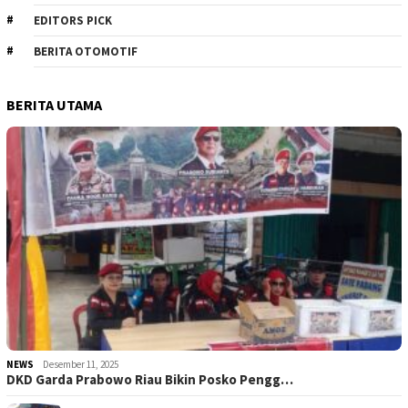
EDITORS PICK
BERITA OTOMOTIF
BERITA UTAMA
NEWS
Desember 11, 2025
DKD Garda Prabowo Riau Bikin Posko Pengg…