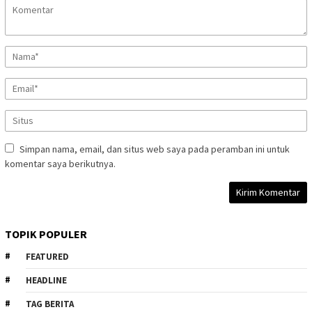
Simpan nama, email, dan situs web saya pada peramban ini untuk
komentar saya berikutnya.
TOPIK POPULER
FEATURED
HEADLINE
TAG BERITA