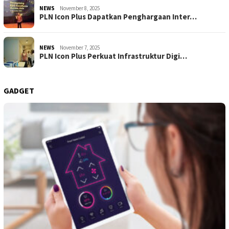
NEWS
November 8, 2025
PLN Icon Plus Dapatkan Penghargaan Inter…
NEWS
November 7, 2025
PLN Icon Plus Perkuat Infrastruktur Digi…
GADGET