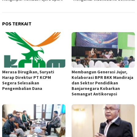
POS TERKAIT
Merasa Dirugikan, Suryati
Membangun Generasi Jujur,
Harap Direktur PT KCPM
Kolaborasi BPR BKK Mandiraja
Segera Selesaikan
dan Sektor Pendidikan
Pengembalian Dana
Banjarnegara Kobarkan
Semangat Antikorupsi