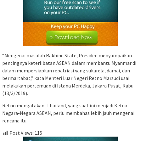
“Mengenai masalah Rakhine State, Presiden menyampaikan
pentingnya keterlibatan ASEAN dalam membantu Myanmar di
dalam mempersiapkan repatriasi yang sukarela, damai, dan
bermartabat,” kata Menteri Luar Negeri Retno Marsudi usai
melakukan pertemuan di Istana Merdeka, Jakara Pusat, Rabu
(13/3/2019).
Retno mengatakan, Thailand, yang saat ini menjadi Ketua
Negara-Negara ASEAN, perlu membahas lebih jauh mengenai
rencana itu.
Post Views:
115