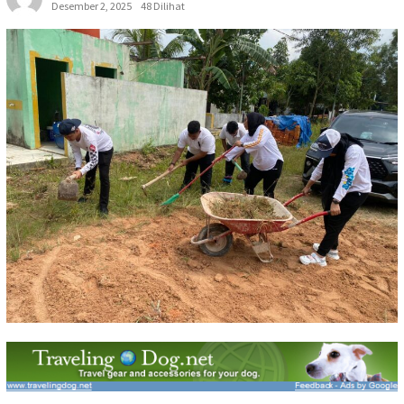
Desember 2, 2025
48 Dilihat