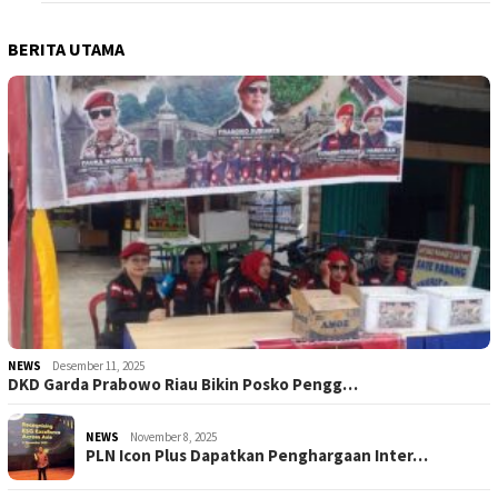
BERITA UTAMA
NEWS
Desember 11, 2025
DKD Garda Prabowo Riau Bikin Posko Pengg…
NEWS
November 8, 2025
PLN Icon Plus Dapatkan Penghargaan Inter…