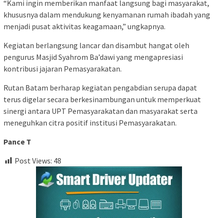
“Kami ingin memberikan manfaat langsung bagi masyarakat,
khususnya dalam mendukung kenyamanan rumah ibadah yang
menjadi pusat aktivitas keagamaan,” ungkapnya.
Kegiatan berlangsung lancar dan disambut hangat oleh
pengurus Masjid Syahrom Ba’dawi yang mengapresiasi
kontribusi jajaran Pemasyarakatan.
Rutan Batam berharap kegiatan pengabdian serupa dapat
terus digelar secara berkesinambungan untuk memperkuat
sinergi antara UPT Pemasyarakatan dan masyarakat serta
meneguhkan citra positif institusi Pemasyarakatan.
Pance T
Post Views:
48