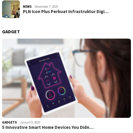
NEWS
November 7, 2025
PLN Icon Plus Perkuat Infrastruktur Digi…
GADGET
GADGETS
Januari 9, 2025
5 Innovative Smart Home Devices You Didn…