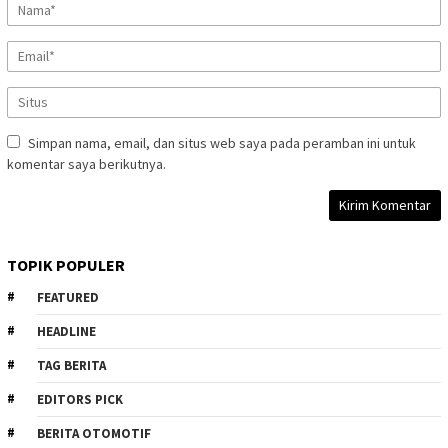
Simpan nama, email, dan situs web saya pada peramban ini untuk
komentar saya berikutnya.
TOPIK POPULER
FEATURED
HEADLINE
TAG BERITA
EDITORS PICK
BERITA OTOMOTIF