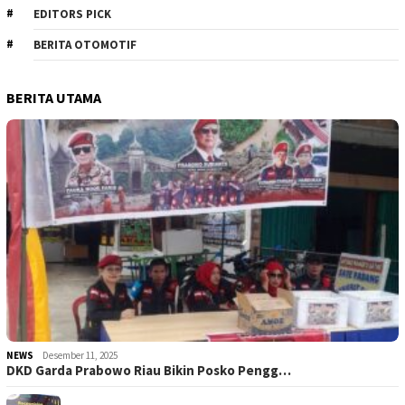
EDITORS PICK
BERITA OTOMOTIF
BERITA UTAMA
NEWS
Desember 11, 2025
DKD Garda Prabowo Riau Bikin Posko Pengg…