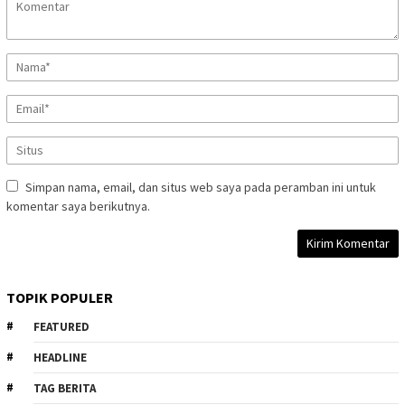
Simpan nama, email, dan situs web saya pada peramban ini untuk
komentar saya berikutnya.
TOPIK POPULER
FEATURED
HEADLINE
TAG BERITA