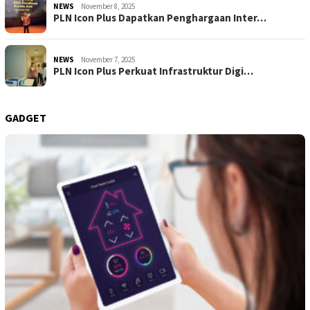
NEWS
November 8, 2025
PLN Icon Plus Dapatkan Penghargaan Inter…
NEWS
November 7, 2025
PLN Icon Plus Perkuat Infrastruktur Digi…
GADGET