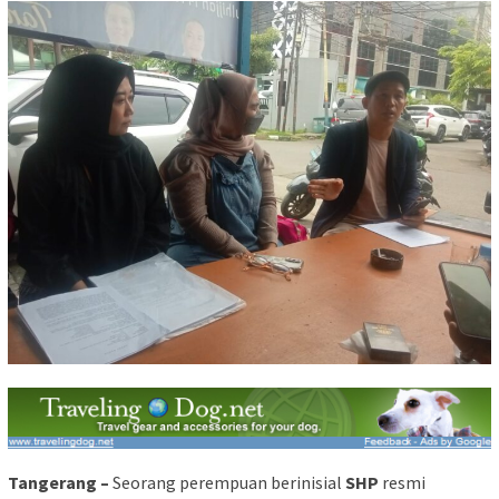
Tangerang –
Seorang perempuan berinisial
SHP
resmi