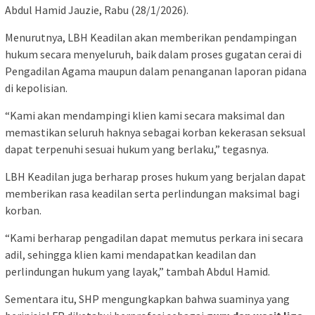
Abdul Hamid Jauzie, Rabu (28/1/2026).
Menurutnya, LBH Keadilan akan memberikan pendampingan
hukum secara menyeluruh, baik dalam proses gugatan cerai di
Pengadilan Agama maupun dalam penanganan laporan pidana
di kepolisian.
“Kami akan mendampingi klien kami secara maksimal dan
memastikan seluruh haknya sebagai korban kekerasan seksual
dapat terpenuhi sesuai hukum yang berlaku,” tegasnya.
LBH Keadilan juga berharap proses hukum yang berjalan dapat
memberikan rasa keadilan serta perlindungan maksimal bagi
korban.
“Kami berharap pengadilan dapat memutus perkara ini secara
adil, sehingga klien kami mendapatkan keadilan dan
perlindungan hukum yang layak,” tambah Abdul Hamid.
Sementara itu, SHP mengungkapkan bahwa suaminya yang