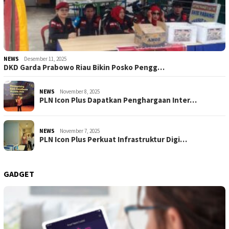
NEWS
Desember 11, 2025
DKD Garda Prabowo Riau Bikin Posko Pengg…
NEWS
November 8, 2025
PLN Icon Plus Dapatkan Penghargaan Inter…
NEWS
November 7, 2025
PLN Icon Plus Perkuat Infrastruktur Digi…
GADGET