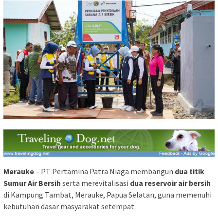
Merauke
– PT Pertamina Patra Niaga membangun
dua titik
Sumur Air Bersih
serta merevitalisasi
dua reservoir air bersih
di Kampung Tambat, Merauke, Papua Selatan, guna memenuhi
kebutuhan dasar masyarakat setempat.