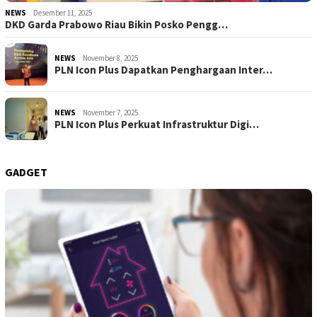
NEWS
Desember 11, 2025
DKD Garda Prabowo Riau Bikin Posko Pengg…
NEWS
November 8, 2025
PLN Icon Plus Dapatkan Penghargaan Inter…
NEWS
November 7, 2025
PLN Icon Plus Perkuat Infrastruktur Digi…
GADGET