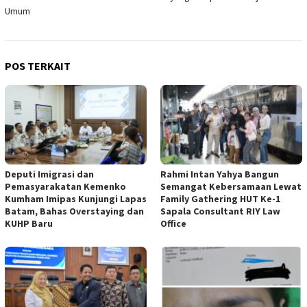
Umum
POS TERKAIT
Deputi Imigrasi dan
Rahmi Intan Yahya Bangun
Pemasyarakatan Kemenko
Semangat Kebersamaan Lewat
Kumham Imipas Kunjungi Lapas
Family Gathering HUT Ke-1
Batam, Bahas Overstaying dan
Sapala Consultant RIY Law
KUHP Baru
Office