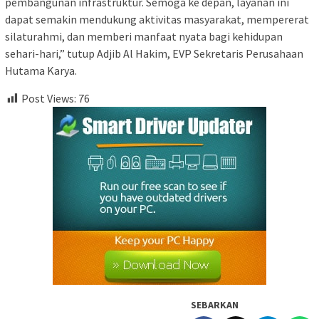
pembangunan infrastruktur. Semoga ke depan, layanan ini
dapat semakin mendukung aktivitas masyarakat, mempererat
silaturahmi, dan memberi manfaat nyata bagi kehidupan
sehari-hari,” tutup Adjib Al Hakim, EVP Sekretaris Perusahaan
Hutama Karya.
Post Views:
76
SEBARKAN