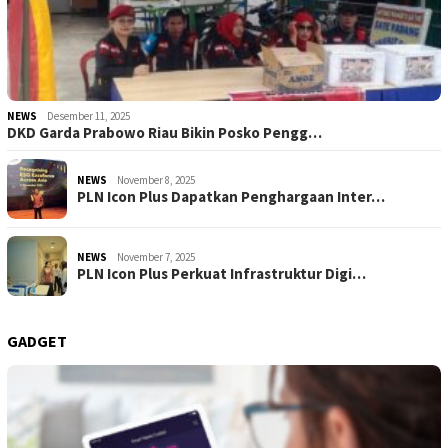
NEWS
Desember 11, 2025
DKD Garda Prabowo Riau Bikin Posko Pengg…
NEWS
November 8, 2025
PLN Icon Plus Dapatkan Penghargaan Inter…
NEWS
November 7, 2025
PLN Icon Plus Perkuat Infrastruktur Digi…
GADGET