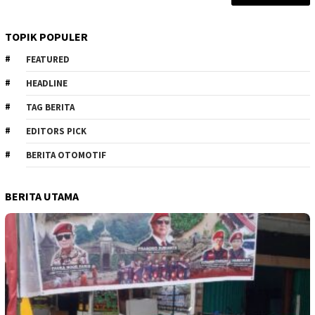
TOPIK POPULER
FEATURED
HEADLINE
TAG BERITA
EDITORS PICK
BERITA OTOMOTIF
BERITA UTAMA