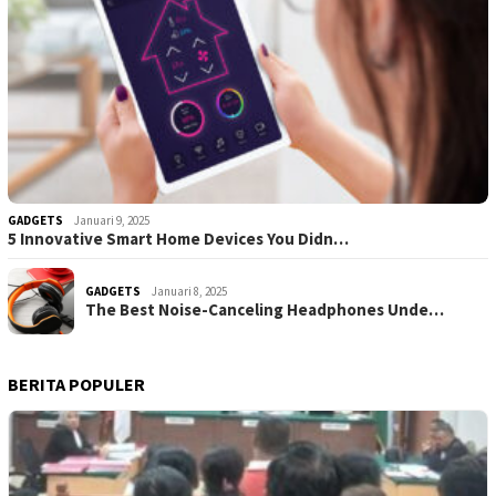
GADGETS
Januari 9, 2025
5 Innovative Smart Home Devices You Didn…
GADGETS
Januari 8, 2025
The Best Noise-Canceling Headphones Unde…
BERITA POPULER