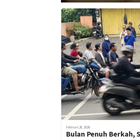
Februari 28, 2026
Bulan Penuh Berkah, S