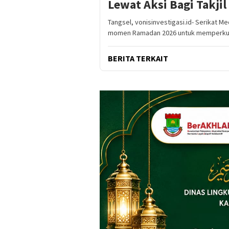
Lewat Aksi Bagi Takjil
Tangsel, vonisinvestigasi.id- Serikat 
momen Ramadan 2026 untuk memperku
BERITA TERKAIT