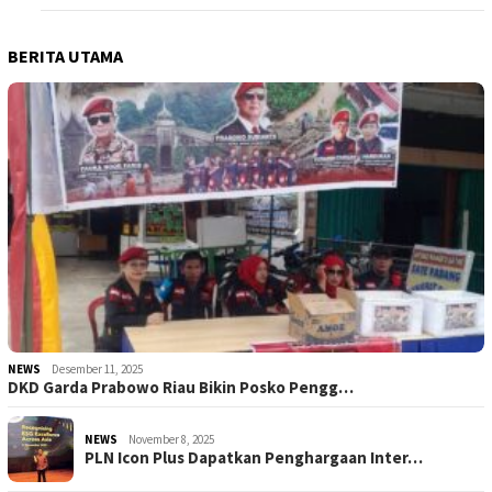
BERITA UTAMA
NEWS
Desember 11, 2025
DKD Garda Prabowo Riau Bikin Posko Pengg…
NEWS
November 8, 2025
PLN Icon Plus Dapatkan Penghargaan Inter…