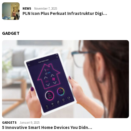
NEWS
November 7, 2025
PLN Icon Plus Perkuat Infrastruktur Digi…
GADGET
GADGETS
Januari 9, 2025
5 Innovative Smart Home Devices You Didn…