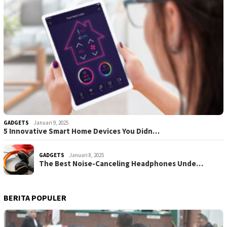
GADGETS
Januari 9, 2025
5 Innovative Smart Home Devices You Didn…
GADGETS
Januari 8, 2025
The Best Noise-Canceling Headphones Unde…
BERITA POPULER